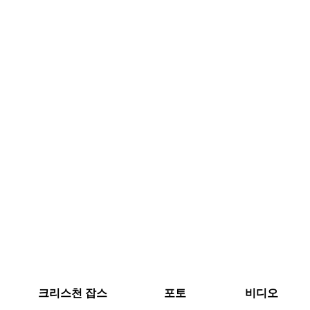
크리스천 잡스
포토
비디오