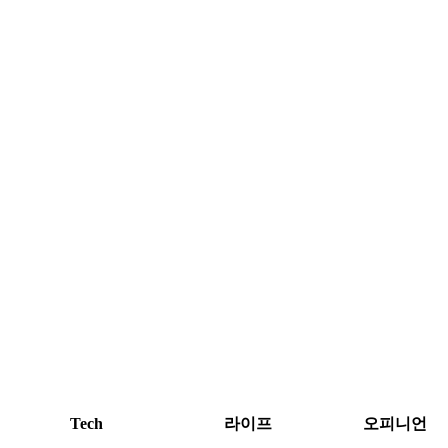
Tech
라이프
오피니언