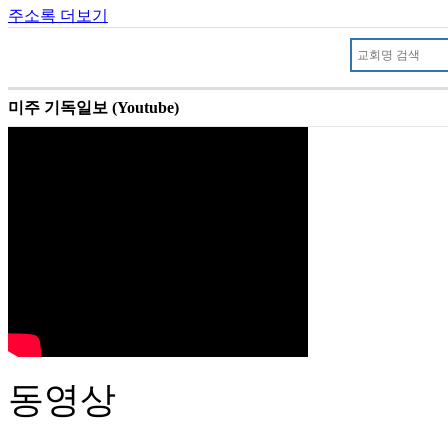
주소록 더보기
미주 기독일보 (Youtube)
동영상