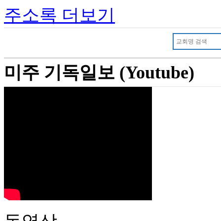
주소록 더보기
미주 기독일보 (Youtube)