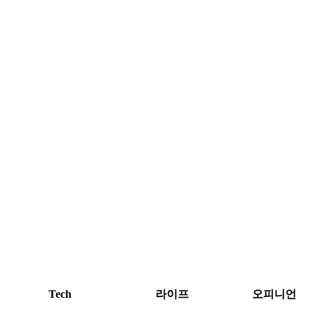
Tech
라이프
오피니언