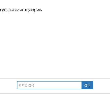
(913) 648-9191
(913) 648-
T
F
검색