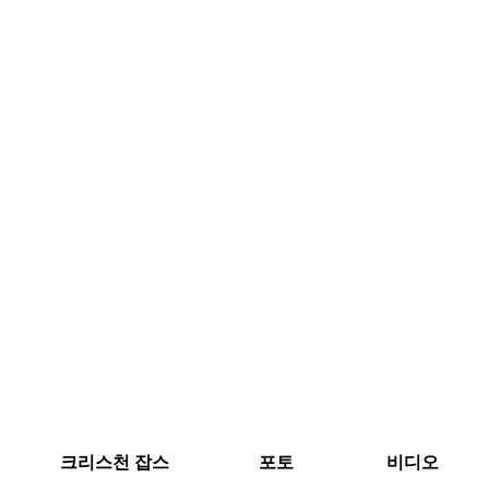
크리스천 잡스
포토
비디오