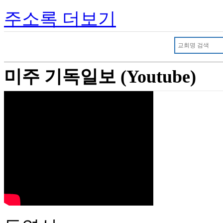
주소록 더보기
미주 기독일보 (Youtube)