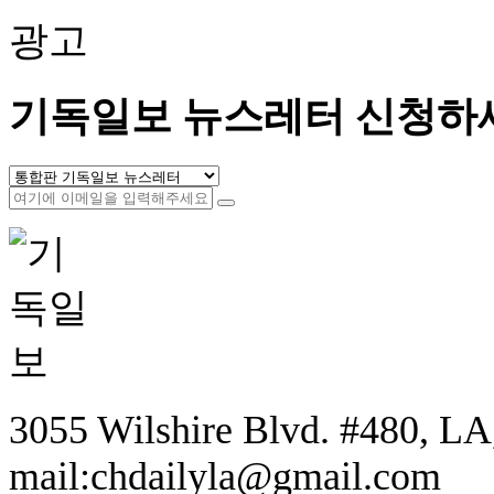
광고
기독일보 뉴스레터 신청하
3055 Wilshire Blvd. #480, LA,
mail:chdailyla@gmail.com