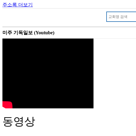
주소록 더보기
미주 기독일보 (Youtube)
동영상