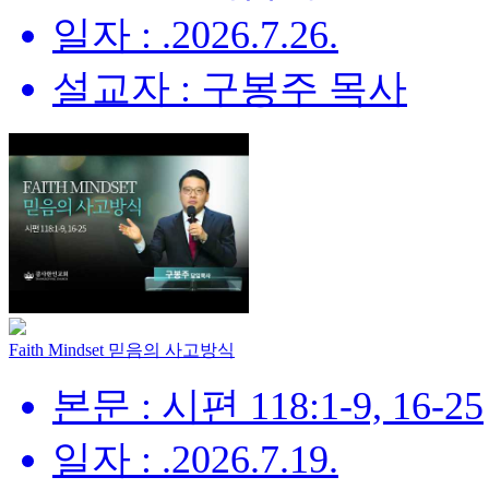
일자 : .2026.7.26.
설교자 : 구봉주 목사
Faith Mindset 믿음의 사고방식
본문 : 시편 118:1-9, 16-25
일자 : .2026.7.19.