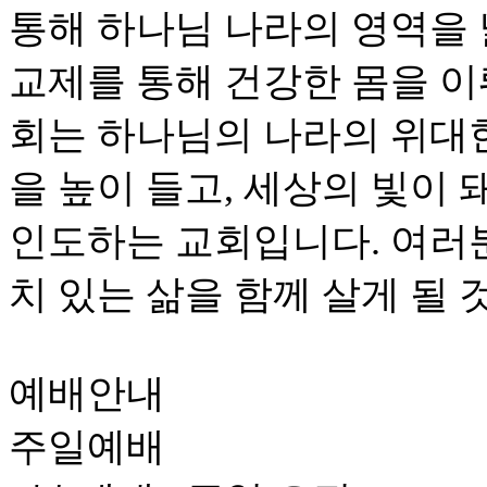
통해 하나님 나라의 영역을
교제를 통해 건강한 몸을 이
회는 하나님의 나라의 위대
을 높이 들고, 세상의 빛이
인도하는 교회입니다. 여러
치 있는 삶을 함께 살게 될 
예배안내
주일예배