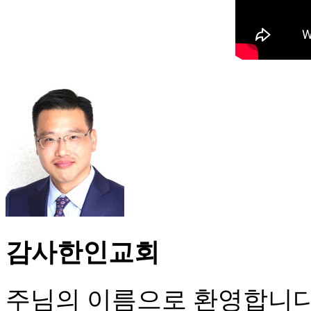
감사한인교회
주님의 이름으로 환영합니다