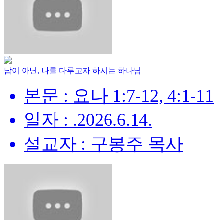
남이 아닌, 나를 다루고자 하시는 하나님
본문 : 요나 1:7-12, 4:1-11
일자 : .2026.6.14.
설교자 : 구봉주 목사