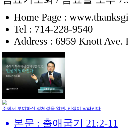
Home Page : www.thanksgi
Tel : 714-228-9540
Address : 6959 Knott Ave.
주께서 부여하신 정체성을 알면, 인생이 달라진다
본문 : 출애굽기 21:2-11