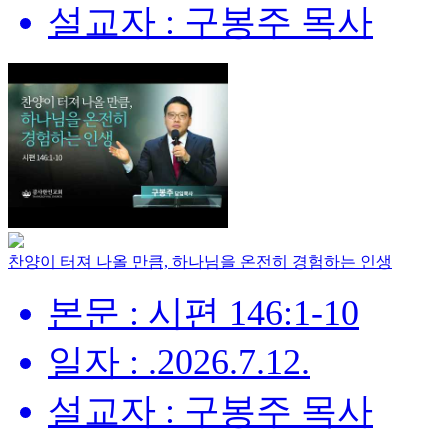
설교자 : 구봉주 목사
찬양이 터져 나올 만큼, 하나님을 온전히 경험하는 인생
본문 : 시편 146:1-10
일자 : .2026.7.12.
설교자 : 구봉주 목사