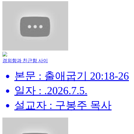
경외함과 친근함 사이
본문 : 출애굽기 20:18-26
일자 : .2026.7.5.
설교자 : 구봉주 목사