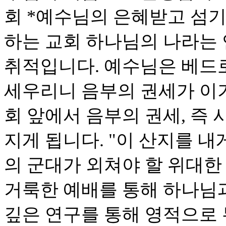
회 *예수님의 은혜받고 섬기
하는 교회 하나님의 나라는
취적입니다. 예수님은 베드로
세우리니 음부의 권세가 이기
회 앞에서 음부의 권세, 즉
지게 됩니다. "이 산지를 내
의 군대가 외쳐야 할 위대한
거룩한 예배를 통해 하나님
깊은 연구를 통해 영적으로