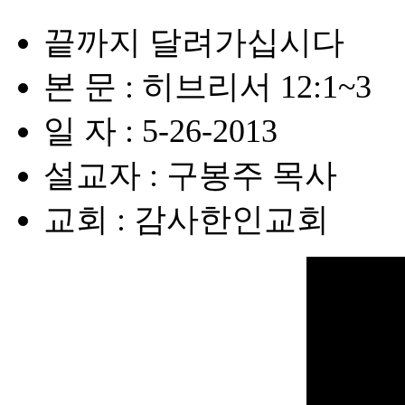
끝까지 달려가십시다
본 문 : 히브리서 12:1~3
일 자 : 5-26-2013
설교자 : 구봉주 목사
교회 : 감사한인교회