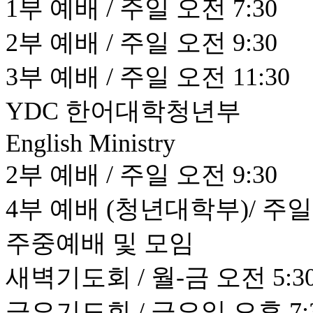
1부 예배 / 주일 오전 7:30
2부 예배 / 주일 오전 9:30
3부 예배 / 주일 오전 11:30
YDC 한어대학청년부
English Ministry
2부 예배 / 주일 오전 9:30
4부 예배 (청년대학부)/ 주일 
주중예배 및 모임
새벽기도회 / 월-금 오전 5:30 
금요기도회 / 금요일 오후 7: