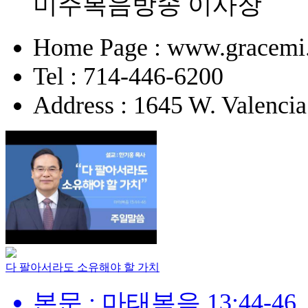
미주복음방송 이사장
Home Page : www.gracemi
Tel : 714-446-6200
Address : 1645 W. Valencia
다 팔아서라도 소유해야 할 가치
본문 : 마태복음 13:44-46