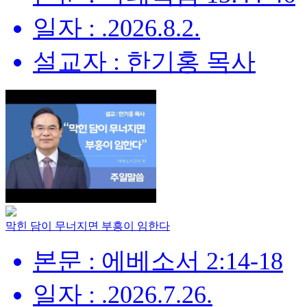
일자 : .2026.8.2.
설교자 : 한기홍 목사
막힌 담이 무너지면 부흥이 임한다
본문 : 에베소서 2:14-18
일자 : .2026.7.26.