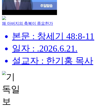
왜 아버지의 축복이 중요한가
본문 : 창세기 48:8-11
일자 : .2026.6.21.
설교자 : 한기홍 목사