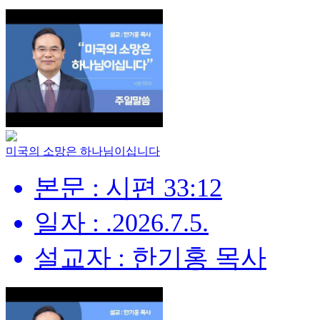
미국의 소망은 하나님이십니다
본문 : 시편 33:12
일자 : .2026.7.5.
설교자 : 한기홍 목사