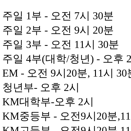
주일 1부 - 오전 7시 30분
주일 2부 - 오전 9시 20분
주일 3부 - 오전 11시 30분
주일 4부(대학/청년) - 오후 
EM - 오전 9시20분, 11시 3
청년부- 오후 2시
KM대학부-오후 2시
KM중등부 - 오전9시20분,1
KM고등부 - 오전9시20분,1