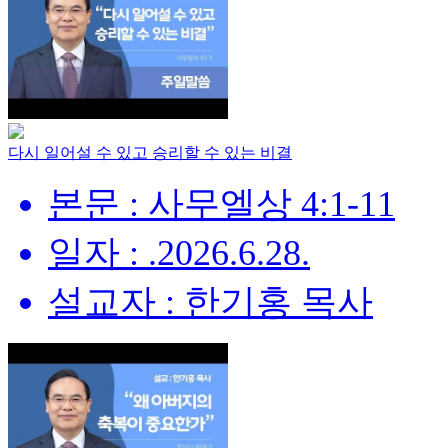
다시 일어설 수 있고 승리할 수 있는 비결
본문 : 사무엘상 4:1-11
일자 : .2026.6.28.
설교자 : 한기홍 목사