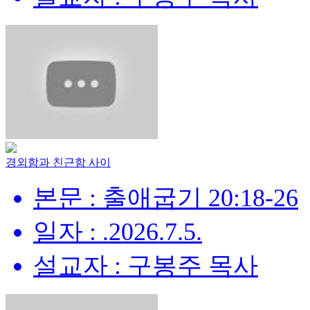
경외함과 친근함 사이
본문 : 출애굽기 20:18-26
일자 : .2026.7.5.
설교자 : 구봉주 목사