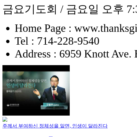
금요기도회 / 금요일 오후 7:
Home Page : www.thanksgi
Tel : 714-228-9540
Address : 6959 Knott Ave.
주께서 부여하신 정체성을 알면, 인생이 달라진다