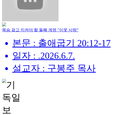
목숨 걸고 지켜야 할 둘째 계명 "이웃 사랑"
본문 : 출애굽기 20:12-17
일자 : .2026.6.7.
설교자 : 구봉주 목사