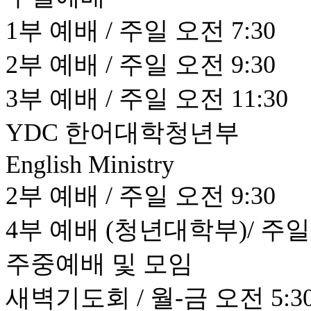
1부 예배 / 주일 오전 7:30
2부 예배 / 주일 오전 9:30
3부 예배 / 주일 오전 11:30
YDC 한어대학청년부
English Ministry
2부 예배 / 주일 오전 9:30
4부 예배 (청년대학부)/ 주일 
주중예배 및 모임
새벽기도회 / 월-금 오전 5:30 