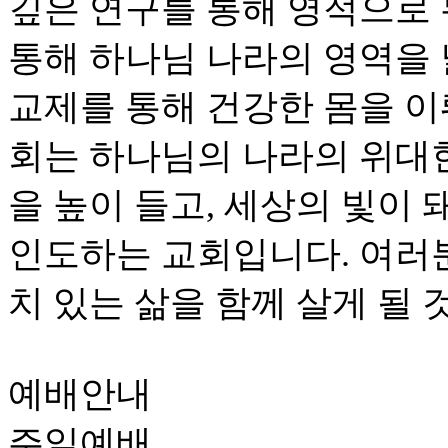
깊은 연구를 통해 영적으로
통해 하나님 나라의 영역을
교제를 통해 건강한 몸을 이
회는 하나님의 나라의 위대
을 높이 들고, 세상의 빛이
인도하는 교회입니다. 여러
치 있는 삶을 함께 살게 될 
예배안내
주일예배