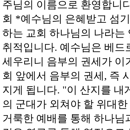
주님의 이름으로 환영합니다
회 *예수님의 은혜받고 섬기
하는 교회 하나님의 나라는
취적입니다. 예수님은 베드로
세우리니 음부의 권세가 이기
회 앞에서 음부의 권세, 즉
지게 됩니다. "이 산지를 내
의 군대가 외쳐야 할 위대한
거룩한 예배를 통해 하나님