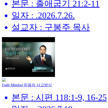
본문 : 출애굽기 21:2-11
일자 : .2026.7.26.
설교자 : 구봉주 목사
Faith Mindset 믿음의 사고방식
본문 : 시편 118:1-9, 16-25