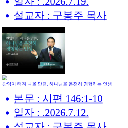
일자 : .2026.7.19.
설교자 : 구봉주 목사
찬양이 터져 나올 만큼, 하나님을 온전히 경험하는 인생
본문 : 시편 146:1-10
일자 : .2026.7.12.
설교자 : 구봉주 목사