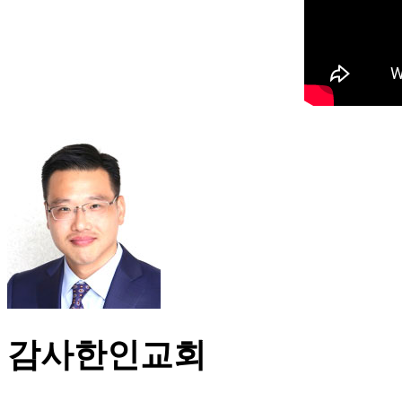
감사한인교회