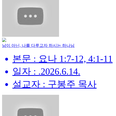
남이 아닌, 나를 다루고자 하시는 하나님
본문 : 요나 1:7-12, 4:1-11
일자 : .2026.6.14.
설교자 : 구봉주 목사