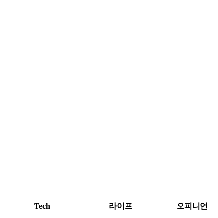
Tech
라이프
오피니언