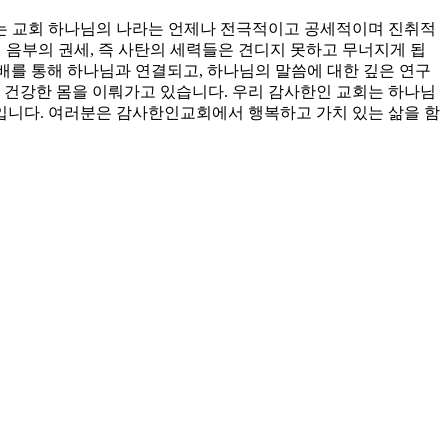
는 교회 하나님의 나라는 언제나 전극적이고 공세적이며 진취적
서 음부의 권세, 즉 사탄의 세력들은 견디지 못하고 무너지게 됩
예배를 통해 하나님과 연결되고, 하나님의 말씀에 대한 깊은 연구
 건강한 몸을 이뤄가고 있습니다. 우리 감사한인 교회는 하나님
회입니다. 여러분은 감사한인교회에서 행복하고 가치 있는 삶을 함