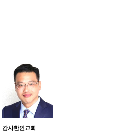
감사한인교회