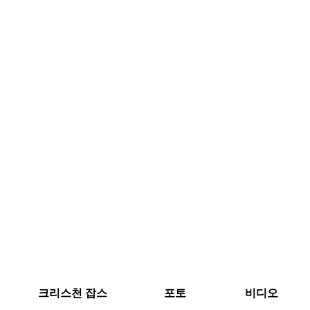
크리스천 잡스
포토
비디오