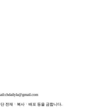
mail:chdailyla@gmail.com
무단 전재ㆍ복사ㆍ배포 등을 금합니다.