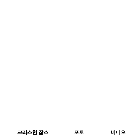
크리스천 잡스
포토
비디오