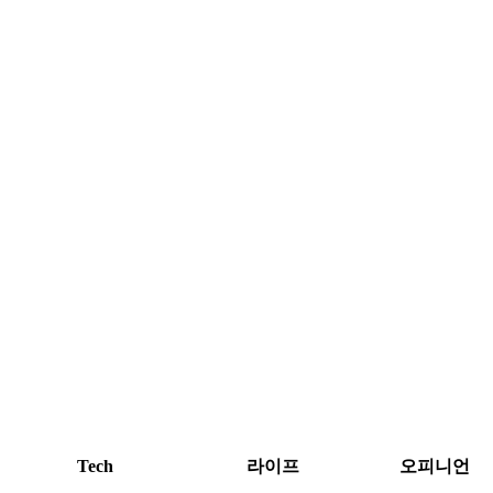
Tech
라이프
오피니언