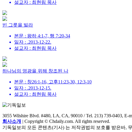
설교자 : 최현림 목사
빈 그릇을 빌라
본문 : 왕하 4:1-7, 행 7:20-34
일자 : .2013-12-22.
설교자 : 최현림 목사
하나님의 영광을 위해 창조된 나
본문 : 창26:1-16, 고후11:23-30, 12:3-10
일자 : .2013-12-15.
설교자 : 최현림 목사
3055 Wilshire Blvd. #480, LA, CA, 90010 / Tel. 213) 739-0403, E-
회사소개
| Copyright © Chdaily.com. All rights reserved.
기독일보의 모든 콘텐츠(기사) 는 저작권법의 보호를 받은바, 