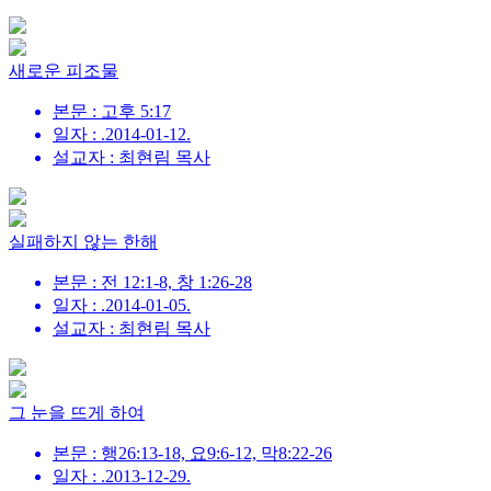
새로운 피조물
본문 : 고후 5:17
일자 : .2014-01-12.
설교자 : 최현림 목사
실패하지 않는 한해
본문 : 전 12:1-8, 창 1:26-28
일자 : .2014-01-05.
설교자 : 최현림 목사
그 눈을 뜨게 하여
본문 : 행26:13-18, 요9:6-12, 막8:22-26
일자 : .2013-12-29.