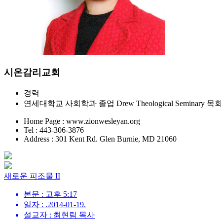
시온감리교회
경력
연세대학교 사회학과 졸업 Drew Theological Seminary 
Home Page : www.zionwesleyan.org
Tel : 443-306-3876
Address : 301 Kent Rd. Glen Burnie, MD 21060
새로운 피조물 II
본문 : 고후 5:17
일자 : .2014-01-19.
설교자 : 최현림 목사