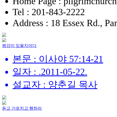
Home Page : pilgrimchurch
Tel : 201-843-2222
Address : 18 Essex Rd., P
평강이 있을지어다
본문 : 이사야 57:14-21
일자 : .2011-05-22.
설교자 : 양춘길 목사
듣고 가르치고 행하라