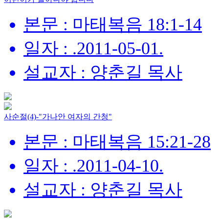
본문 : 마태복음 18:1-14
일자 : .2011-05-01.
설교자 : 양춘길 목사
사순절(4)-"가나안 여자의 간청"
본문 : 마태복음 15:21-28
일자 : .2011-04-10.
설교자 : 양춘길 목사