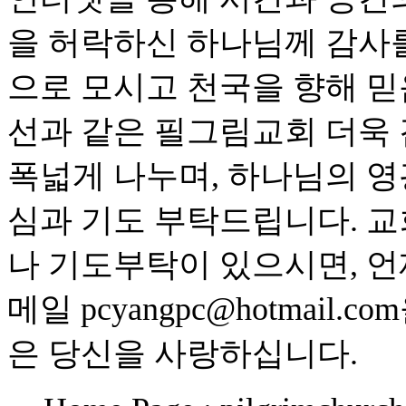
을 허락하신 하나님께 감사
으로 모시고 천국을 향해 
선과 같은 필그림교회 더욱
폭넓게 나누며, 하나님의 영
심과 기도 부탁드립니다. 교
나 기도부탁이 있으시면, 언
메일 pcyangpc@hotmai
은 당신을 사랑하십니다.