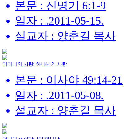
본문 : 신명기 6:1-9
일자 : .2011-05-15.
설교자 : 양춘길 목사
어머니의 사랑, 하나님의 사랑
본문 : 이사야 49:14-21
일자 : .2011-05-08.
설교자 : 양춘길 목사
어린이가 살아나야 합니다