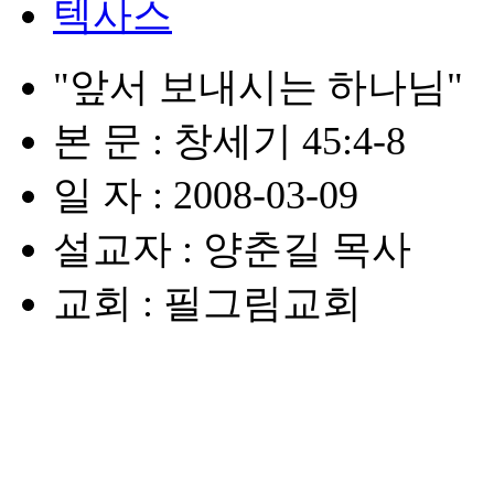
텍사스
"앞서 보내시는 하나님"
본 문 : 창세기 45:4-8
일 자 : 2008-03-09
설교자 : 양춘길 목사
교회 : 필그림교회