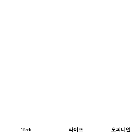
Tech
라이프
오피니언