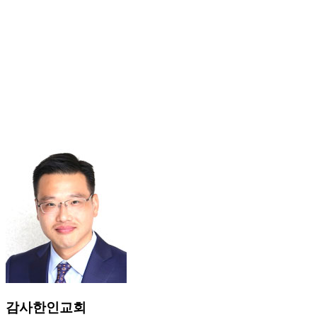
감사한인교회