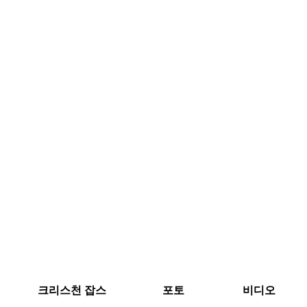
크리스천 잡스
포토
비디오