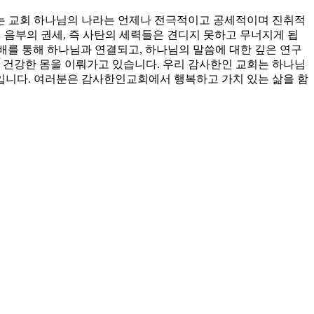
는 교회 하나님의 나라는 언제나 전극적이고 공세적이며 진취적
서 음부의 권세, 즉 사탄의 세력들은 견디지 못하고 무너지게 됩
예배를 통해 하나님과 연결되고, 하나님의 말씀에 대한 깊은 연구
 건강한 몸을 이뤄가고 있습니다. 우리 감사한인 교회는 하나님
회입니다. 여러분은 감사한인교회에서 행복하고 가치 있는 삶을 함