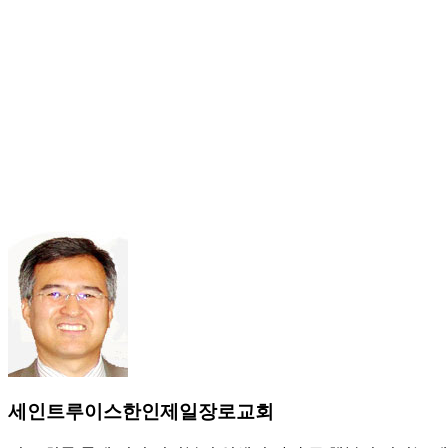
세인트루이스한인제일장로교회