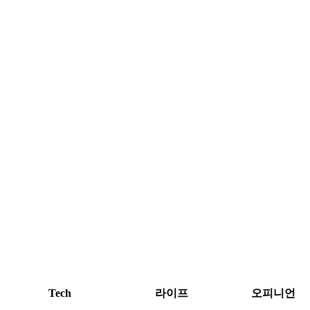
Tech
라이프
오피니언