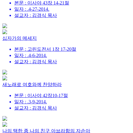
본문 : 이사야 43장 14-21절
일자 : .4-27-2014.
설교자 : 김경식 목사
십자가의 메세지
본문 : 고린도전서 1장 17-20절
일자 : .4-6-2014.
설교자 : 김경식 목사
새노래로 여호와께 찬양하라
본문 : 이사야 42장10-17절
일자 : .3-9-2014.
설교자 : 김경식 목사
나의 택한 종 나의 친구 아브라함의 자손아