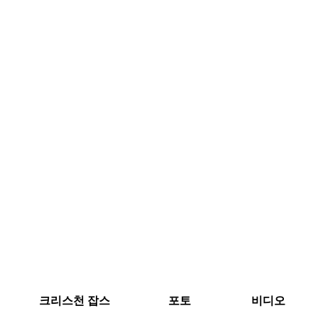
크리스천 잡스
포토
비디오