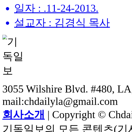
일자 : .11-24-2013.
설교자 : 김경식 목사
3055 Wilshire Blvd. #480, LA,
mail:chdailyla@gmail.com
회사소개
| Copyright © Chdail
기독일보의 모든 콘텐츠(기사