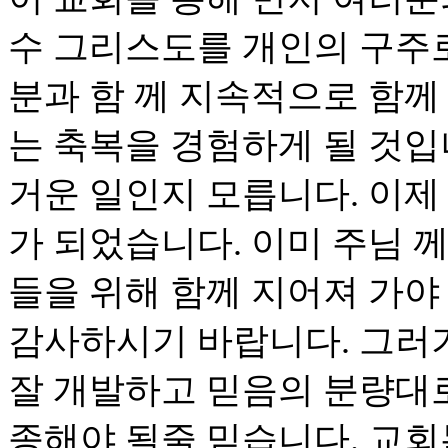
수 그리스도를 개인의 구주
분과 함 께 지속적으로 함께
는 축복을 경험하게 될 것입
거운 일인지 모릅니다. 이제
가 되었습니다. 이미 주님 
들을 위해 함께 지어져 가야
감사하시기 바랍니다. 그러
잘 개발하고 믿음의 분량대로
종해야 될줄 믿습니다. 교회