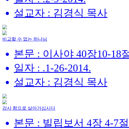
설교자 : 김경식 목사
비교할 수 없는 하나님
본문 : 이사야 40장10-18
일자 : .1-26-2014.
설교자 : 김경식 목사
감사 함으로 살아가십시다
본문 : 빌립보서 4장 4-7절