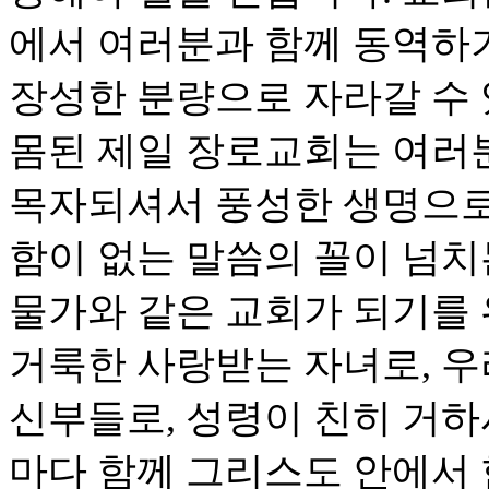
에서 여러분과 함께 동역하
장성한 분량으로 자라갈 수 
몸된 제일 장로교회는 여러
목자되셔서 풍성한 생명으로
함이 없는 말씀의 꼴이 넘치
물가와 같은 교회가 되기를
거룩한 사랑받는 자녀로, 
신부들로, 성령이 친히 거
마다 함께 그리스도 안에서