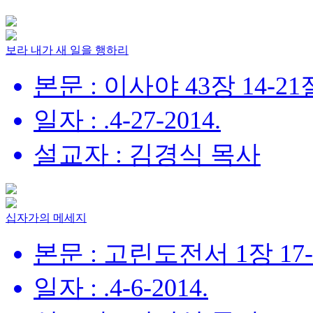
보라 내가 새 일을 행하리
본문 : 이사야 43장 14-21
일자 : .4-27-2014.
설교자 : 김경식 목사
십자가의 메세지
본문 : 고린도전서 1장 17
일자 : .4-6-2014.