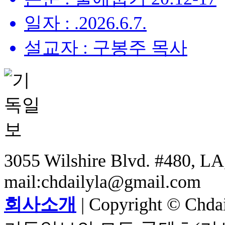
일자 : .2026.6.7.
설교자 : 구봉주 목사
3055 Wilshire Blvd. #480, LA,
mail:chdailyla@gmail.com
회사소개
| Copyright © Chdail