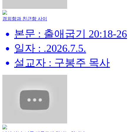
경외함과 친근함 사이
본문 : 출애굽기 20:18-26
일자 : .2026.7.5.
설교자 : 구봉주 목사