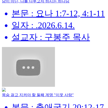
남이 아닌, 나를 다루고자 하시는 하나님
본문 : 요나 1:7-12, 4:1-11
일자 : .2026.6.14.
설교자 : 구봉주 목사
목숨 걸고 지켜야 할 둘째 계명 "이웃 사랑"
본문 : 출애굽기 20:12-17