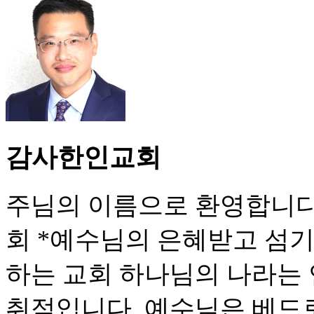
감사한인교회
주님의 이름으로 환영합니다
회 *예수님의 은혜받고 섬기
하는 교회 하나님의 나라는
취적입니다. 예수님은 베드로