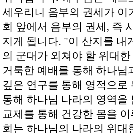
세우리니 음부의 권세가 이기
회 앞에서 음부의 권세, 즉
지게 됩니다. "이 산지를 내
의 군대가 외쳐야 할 위대한
거룩한 예배를 통해 하나님
깊은 연구를 통해 영적으로
통해 하나님 나라의 영역을
교제를 통해 건강한 몸을 이
회는 하나님의 나라의 위대