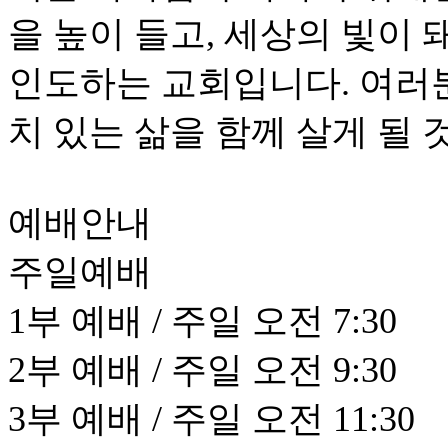
을 높이 들고, 세상의 빛이
인도하는 교회입니다. 여러
치 있는 삶을 함께 살게 될 
예배안내
주일예배
1부 예배 / 주일 오전 7:30
2부 예배 / 주일 오전 9:30
3부 예배 / 주일 오전 11:30