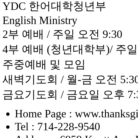
YDC 한어대학청년부
English Ministry
2부 예배 / 주일 오전 9:30
4부 예배 (청년대학부)/ 주일 
주중예배 및 모임
새벽기도회 / 월-금 오전 5:30 
금요기도회 / 금요일 오후 7:
Home Page : www.thanksgi
Tel : 714-228-9540