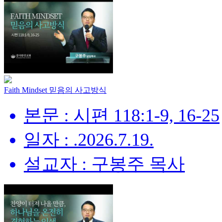
Faith Mindset 믿음의 사고방식
본문 : 시편 118:1-9, 16-25
일자 : .2026.7.19.
설교자 : 구봉주 목사