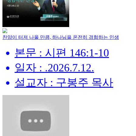
찬양이 터져 나올 만큼, 하나님을 온전히 경험하는 인생
본문 : 시편 146:1-10
일자 : .2026.7.12.
설교자 : 구봉주 목사