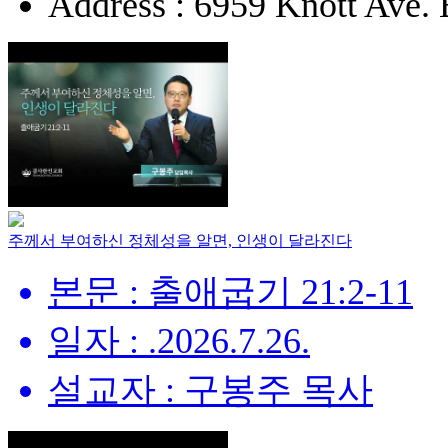
Address : 6959 Knott Ave.
주께서 부여하신 정체성을 알면, 인생이 달라진다
본문 : 출애굽기 21:2-11
일자 : .2026.7.26.
설교자 : 구봉주 목사