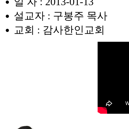
일 자 : 2013-01-13
설교자 : 구봉주 목사
교회 : 감사한인교회