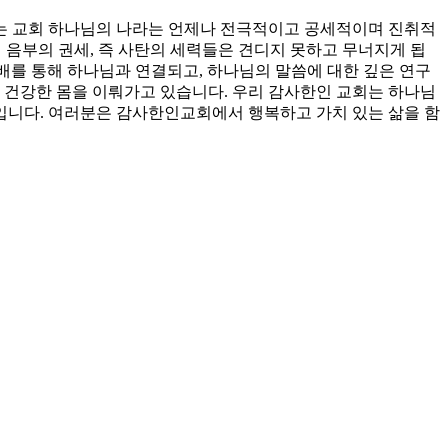
는 교회 하나님의 나라는 언제나 전극적이고 공세적이며 진취적
서 음부의 권세, 즉 사탄의 세력들은 견디지 못하고 무너지게 됩
예배를 통해 하나님과 연결되고, 하나님의 말씀에 대한 깊은 연구
 건강한 몸을 이뤄가고 있습니다. 우리 감사한인 교회는 하나님
회입니다. 여러분은 감사한인교회에서 행복하고 가치 있는 삶을 함