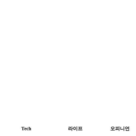
Tech
라이프
오피니언