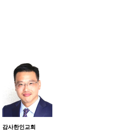
감사한인교회