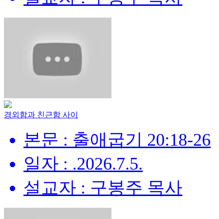
경외함과 친근함 사이
본문 : 출애굽기 20:18-26
일자 : .2026.7.5.
설교자 : 구봉주 목사