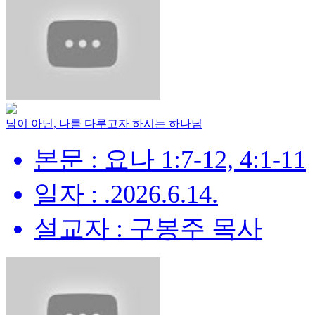
남이 아닌, 나를 다루고자 하시는 하나님
본문 : 요나 1:7-12, 4:1-11
일자 : .2026.6.14.
설교자 : 구봉주 목사