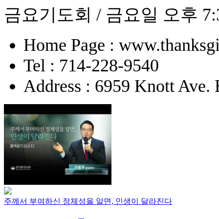
금요기도회 / 금요일 오후 7:
Home Page : www.thanksgi
Tel : 714-228-9540
Address : 6959 Knott Ave.
주께서 부여하신 정체성을 알면, 인생이 달라진다