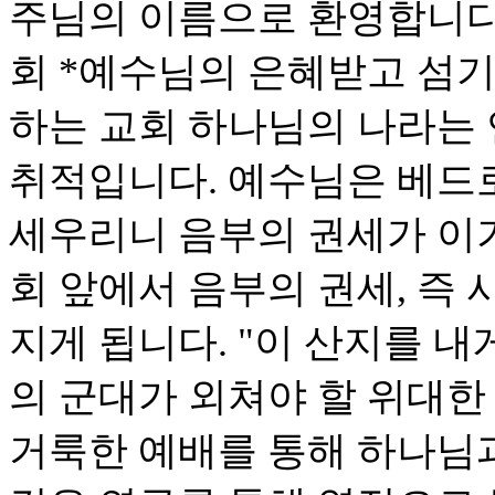
주님의 이름으로 환영합니다
회 *예수님의 은혜받고 섬기
하는 교회 하나님의 나라는
취적입니다. 예수님은 베드로
세우리니 음부의 권세가 이기
회 앞에서 음부의 권세, 즉
지게 됩니다. "이 산지를 내
의 군대가 외쳐야 할 위대한
거룩한 예배를 통해 하나님