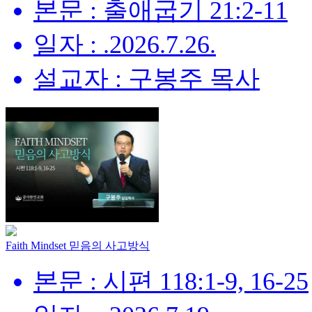
본문 : 출애굽기 21:2-11
일자 : .2026.7.26.
설교자 : 구봉주 목사
Faith Mindset 믿음의 사고방식
본문 : 시편 118:1-9, 16-25