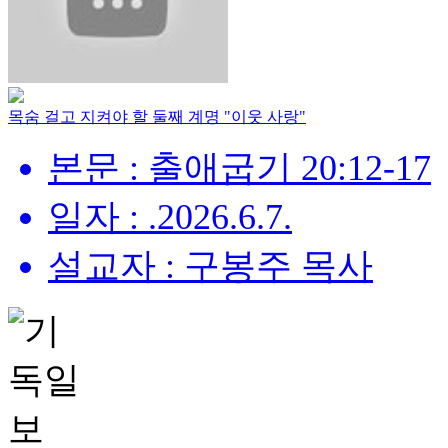
목숨 걸고 지켜야 할 둘째 계명 "이웃 사랑"
본문 : 출애굽기 20:12-17
일자 : .2026.6.7.
설교자 : 구봉주 목사