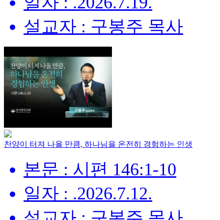
일자 : .2026.7.19.
설교자 : 구봉주 목사
찬양이 터져 나올 만큼, 하나님을 온전히 경험하는 인생
본문 : 시편 146:1-10
일자 : .2026.7.12.
설교자 : 구봉주 목사