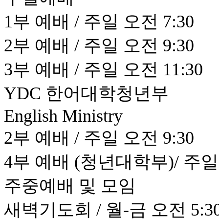
1부 예배 / 주일 오전 7:30
2부 예배 / 주일 오전 9:30
3부 예배 / 주일 오전 11:30
YDC 한어대학청년부
English Ministry
2부 예배 / 주일 오전 9:30
4부 예배 (청년대학부)/ 주일 
주중예배 및 모임
새벽기도회 / 월-금 오전 5:30 