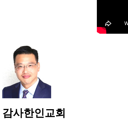
감사한인교회