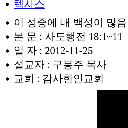
텍사스
이 성중에 내 백성이 많
본 문 : 사도행전 18:1~11
일 자 : 2012-11-25
설교자 : 구봉주 목사
교회 : 감사한인교회