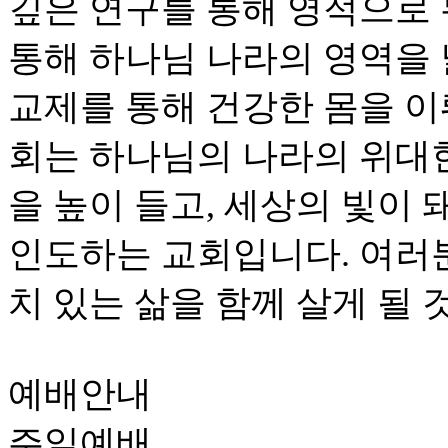
깊은 연구를 통해 영적으로
통해 하나님 나라의 영역을
교제를 통해 건강한 몸을 이
회는 하나님의 나라의 위대
을 높이 들고, 세상의 빛이
인도하는 교회입니다. 여러
치 있는 삶을 함께 살게 될 
예배안내
주일예배