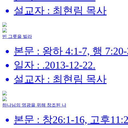
설교자 : 최현림 목사
빈 그릇을 빌라
본문 : 왕하 4:1-7, 행 7:20-
일자 : .2013-12-22.
설교자 : 최현림 목사
하나님의 영광을 위해 창조된 나
본문 : 창26:1-16, 고후11:23