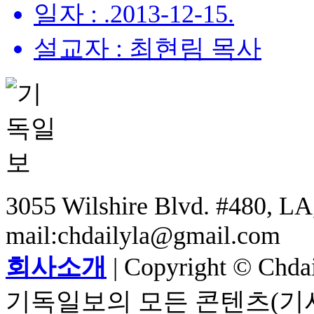
일자 : .2013-12-15.
설교자 : 최현림 목사
3055 Wilshire Blvd. #480, LA,
mail:chdailyla@gmail.com
회사소개
| Copyright © Chdail
기독일보의 모든 콘텐츠(기사