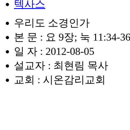
텍사스
우리도 소경인가
본 문 : 요 9장; 눅 11:34-3
일 자 : 2012-08-05
설교자 : 최현림 목사
교회 : 시온감리교회