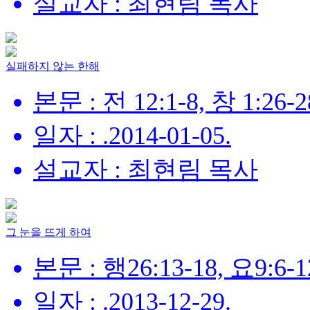
설교자 : 최현림 목사
실패하지 않는 한해
본문 : 전 12:1-8, 창 1:26-2
일자 : .2014-01-05.
설교자 : 최현림 목사
그 눈을 뜨게 하여
본문 : 행26:13-18, 요9:6-1
일자 : .2013-12-29.