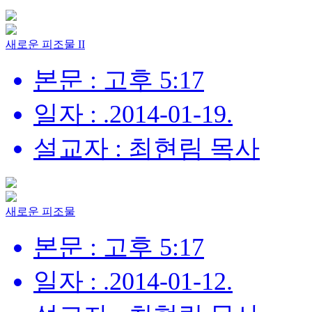
새로운 피조물 II
본문 : 고후 5:17
일자 : .2014-01-19.
설교자 : 최현림 목사
새로운 피조물
본문 : 고후 5:17
일자 : .2014-01-12.