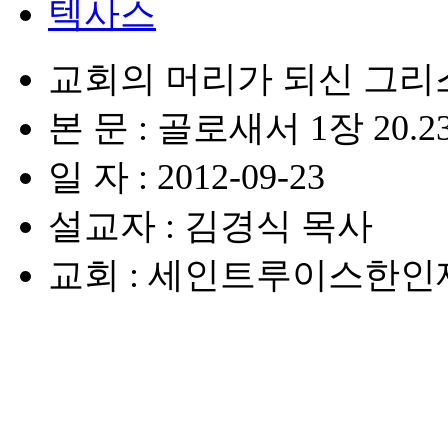
텍사스
교회의 머리가 되신 그리
본 문 : 골로새서 1장 20.2
일 자 : 2012-09-23
설교자 : 김경식 목사
교회 : 세인트루이스한