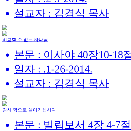
설교자 : 김경식 목사
비교할 수 없는 하나님
본문 : 이사야 40장10-18
일자 : .1-26-2014.
설교자 : 김경식 목사
감사 함으로 살아가십시다
본문 : 빌립보서 4장 4-7절