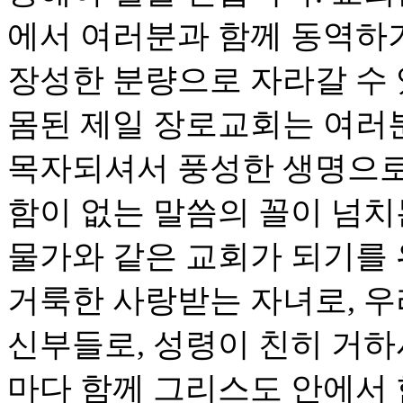
에서 여러분과 함께 동역하
장성한 분량으로 자라갈 수 
몸된 제일 장로교회는 여러
목자되셔서 풍성한 생명으로
함이 없는 말씀의 꼴이 넘치
물가와 같은 교회가 되기를
거룩한 사랑받는 자녀로, 
신부들로, 성령이 친히 거
마다 함께 그리스도 안에서