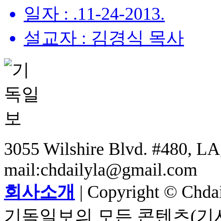
일자 : .11-24-2013.
설교자 : 김경식 목사
3055 Wilshire Blvd. #480, LA,
mail:chdailyla@gmail.com
회사소개
| Copyright © Chdail
기독일보의 모든 콘텐츠(기사