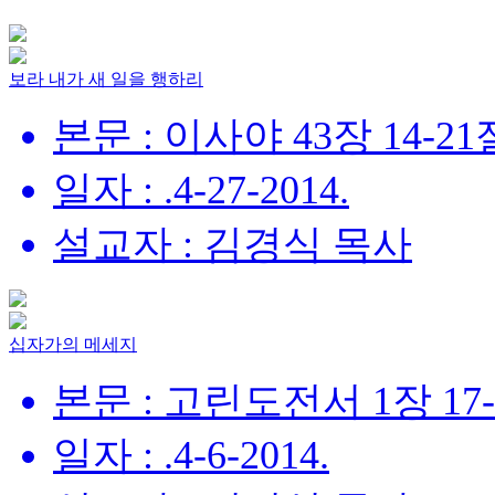
보라 내가 새 일을 행하리
본문 : 이사야 43장 14-21
일자 : .4-27-2014.
설교자 : 김경식 목사
십자가의 메세지
본문 : 고린도전서 1장 17
일자 : .4-6-2014.