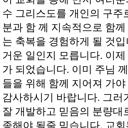
수 그리스도를 개인의 구주
분과 함 께 지속적으로 함께
는 축복을 경험하게 될 것입
거운 일인지 모릅니다. 이제
가 되었습니다. 이미 주님 
들을 위해 함께 지어져 가야
감사하시기 바랍니다. 그러
잘 개발하고 믿음의 분량대로
종해야 될줄 믿습니다. 교회