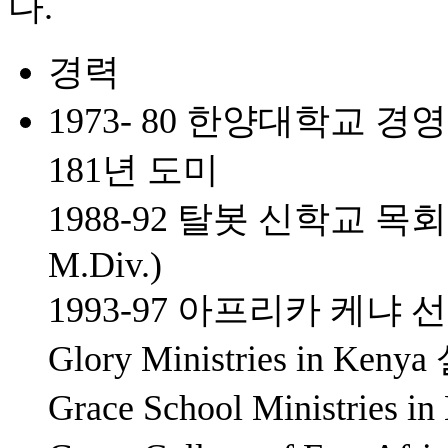
다.
경력
1973- 80 한양대학교 
181년 도미
1988-92 탈봇 신학교 목회학 석
M.Div.)
1993-97 아프리카 케냐 
Glory Ministries in K
Grace School Ministrie