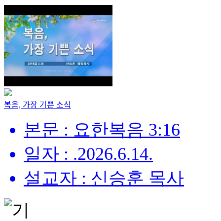
복음, 가장 기쁜 소식
본문 : 요한복음 3:16
일자 : .2026.6.14.
설교자 : 신승훈 목사