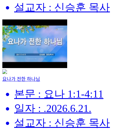
설교자 : 신승훈 목사
요나가 전한 하나님
본문 : 요나 1:1-4:11
일자 : .2026.6.21.
설교자 : 신승훈 목사