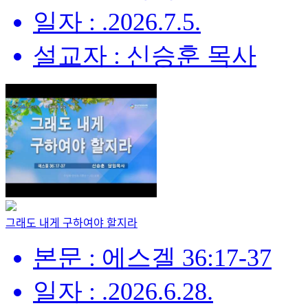
일자 : .2026.7.5.
설교자 : 신승훈 목사
그래도 내게 구하여야 할지라
본문 : 에스겔 36:17-37
일자 : .2026.6.28.