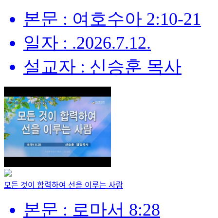
본문 : 여호수아 2:10-21
일자 : .2026.7.12.
설교자 : 신승훈 목사
모든 것이 합력하여 선을 이루는 사람
본문 : 로마서 8:28