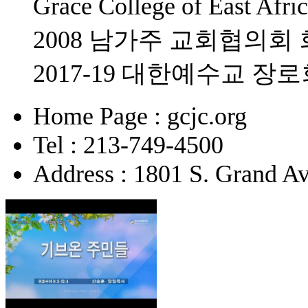
Grace College of East 
2008 남가주 교회협의회
2017-19 대한예수교 
Home Page : gcjc.org
Tel : 213-749-4500
Address : 1801 S. Grand A