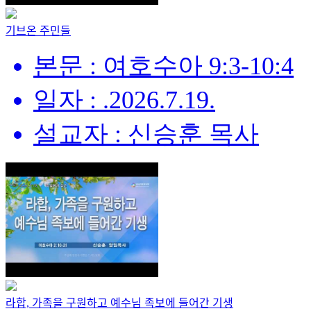
기브온 주민들
본문 : 여호수아 9:3-10:4
일자 : .2026.7.19.
설교자 : 신승훈 목사
라합, 가족을 구원하고 예수님 족보에 들어간 기생