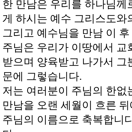
한 만남은 우리를 하나님께
게 하시는 예수 그리스도와
그리고 예수님을 만남 이 후
주님은 우리가 이땅에서 교
받으며 양육받고 나가서 그
문에 그렇습니다.
저는 여러분이 주님의 한없
만남을 오랜 세월이 흐른 
주님의 이름으로 축복합니다