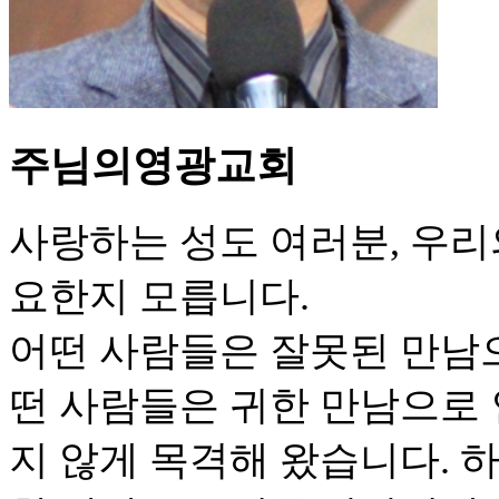
주님의영광교회
사랑하는 성도 여러분, 우리
요한지 모릅니다.
어떤 사람들은 잘못된 만남
떤 사람들은 귀한 만남으로 
지 않게 목격해 왔습니다. 