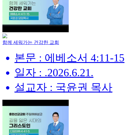
함께 세워가는 건강한 교회
본문 : 에베소서 4:11-15
일자 : .2026.6.21.
설교자 : 국윤권 목사