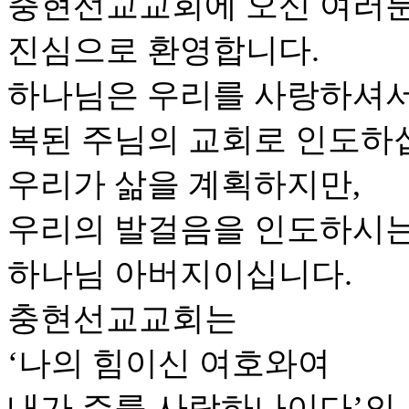
충현선교교회에 오신 여러
진심으로 환영합니다.
하나님은 우리를 사랑하셔
복된 주님의 교회로 인도하
우리가 삶을 계획하지만,
우리의 발걸음을 인도하시는
하나님 아버지이십니다.
충현선교교회는
‘나의 힘이신 여호와여
내가 주를 사랑하나이다’의