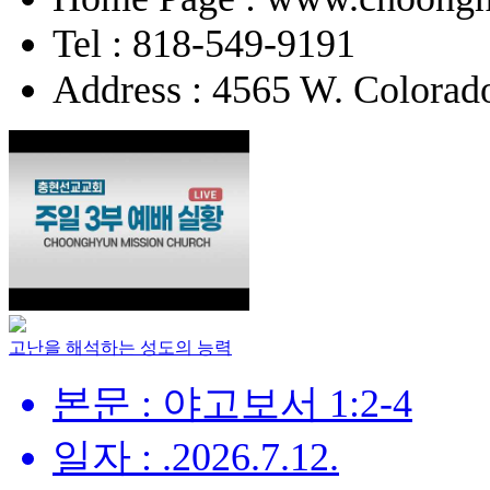
Tel : 818-549-9191
Address : 4565 W. Colorad
고난을 해석하는 성도의 능력
본문 : 야고보서 1:2-4
일자 : .2026.7.12.