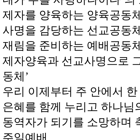
제자를 양육하는 양육공동체
사명을 감당하는 선교공동체
재림을 준비하는 예배공동체
제자양육과 선교사명으로 
동체’
우리 이제부터 주 안에서 한
은혜를 함께 누리고 하나님
동역자가 되기를 소망하며 
주일예배