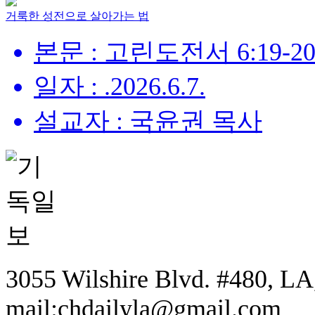
거룩한 성전으로 살아가는 법
본문 : 고린도전서 6:19-2
일자 : .2026.6.7.
설교자 : 국윤권 목사
3055 Wilshire Blvd. #480, LA,
mail:chdailyla@gmail.com