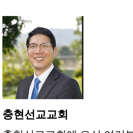
충현선교교회