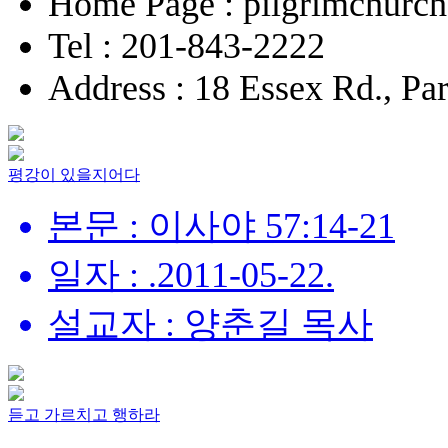
Home Page : pilgrimchurch
Tel : 201-843-2222
Address : 18 Essex Rd., P
평강이 있을지어다
본문 : 이사야 57:14-21
일자 : .2011-05-22.
설교자 : 양춘길 목사
듣고 가르치고 행하라