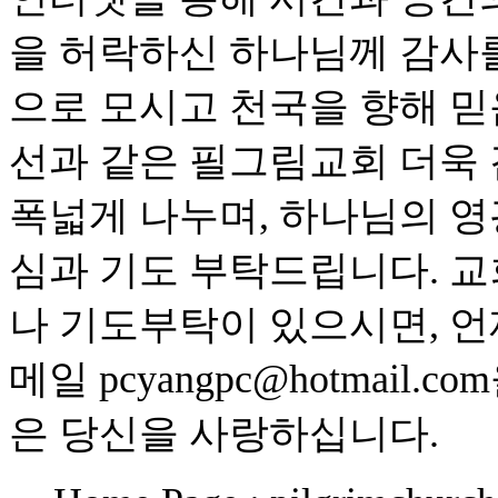
을 허락하신 하나님께 감사
으로 모시고 천국을 향해 
선과 같은 필그림교회 더욱
폭넓게 나누며, 하나님의 영
심과 기도 부탁드립니다. 교
나 기도부탁이 있으시면, 언
메일 pcyangpc@hotmai
은 당신을 사랑하십니다.