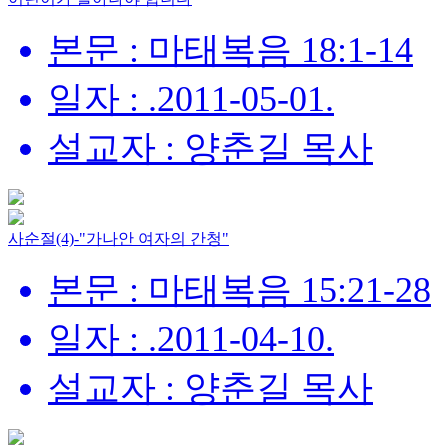
본문 : 마태복음 18:1-14
일자 : .2011-05-01.
설교자 : 양춘길 목사
사순절(4)-"가나안 여자의 간청"
본문 : 마태복음 15:21-28
일자 : .2011-04-10.
설교자 : 양춘길 목사