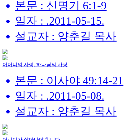
본문 : 신명기 6:1-9
일자 : .2011-05-15.
설교자 : 양춘길 목사
어머니의 사랑, 하나님의 사랑
본문 : 이사야 49:14-21
일자 : .2011-05-08.
설교자 : 양춘길 목사
어린이가 살아나야 합니다