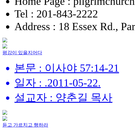
Home Page : pilgrimchurch
Tel : 201-843-2222
Address : 18 Essex Rd., P
평강이 있을지어다
본문 : 이사야 57:14-21
일자 : .2011-05-22.
설교자 : 양춘길 목사
듣고 가르치고 행하라