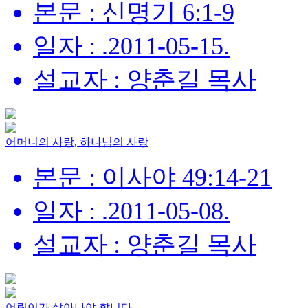
본문 : 신명기 6:1-9
일자 : .2011-05-15.
설교자 : 양춘길 목사
어머니의 사랑, 하나님의 사랑
본문 : 이사야 49:14-21
일자 : .2011-05-08.
설교자 : 양춘길 목사
어린이가 살아나야 합니다