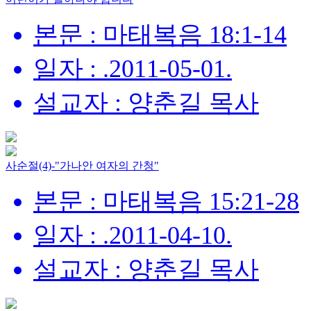
본문 : 마태복음 18:1-14
일자 : .2011-05-01.
설교자 : 양춘길 목사
사순절(4)-"가나안 여자의 간청"
본문 : 마태복음 15:21-28
일자 : .2011-04-10.
설교자 : 양춘길 목사