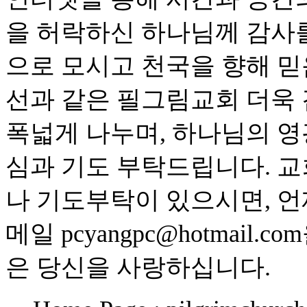
을 허락하신 하나님께 감사
으로 모시고 천국을 향해 
선과 같은 필그림교회 더욱
폭넓게 나누며, 하나님의 영
심과 기도 부탁드립니다. 교
나 기도부탁이 있으시면, 언
메일 pcyangpc@hotmai
은 당신을 사랑하십니다.