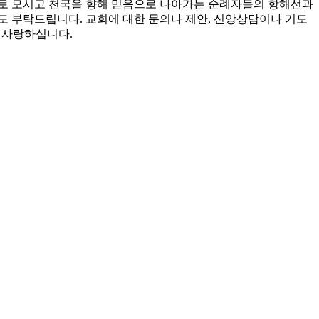
으로 모시고 천국을 향해 믿음으로 나아가는 순례자들의 항해선과
도 부탁드립니다. 교회에 대한 문의나 제안, 신앙상담이나 기도
을 사랑하십니다.