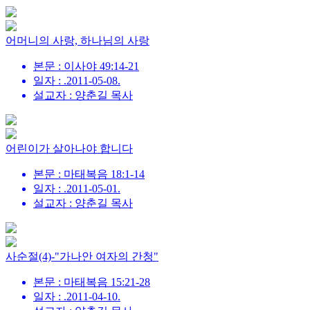
어머니의 사랑, 하나님의 사랑
본문 : 이사야 49:14-21
일자 : .2011-05-08.
설교자 : 양춘길 목사
어린이가 살아나야 합니다
본문 : 마태복음 18:1-14
일자 : .2011-05-01.
설교자 : 양춘길 목사
사순절(4)-"가나안 여자의 간청"
본문 : 마태복음 15:21-28
일자 : .2011-04-10.