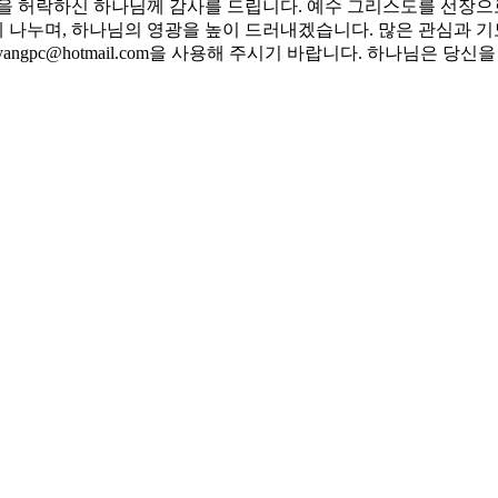
남을 허락하신 하나님께 감사를 드립니다. 예수 그리스도를 선장
나누며, 하나님의 영광을 높이 드러내겠습니다. 많은 관심과 기
ngpc@hotmail.com을 사용해 주시기 바랍니다. 하나님은 당신