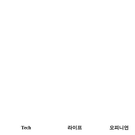
Tech
라이프
오피니언