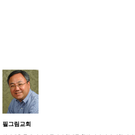
필그림교회