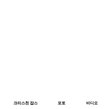
크리스천 잡스
포토
비디오