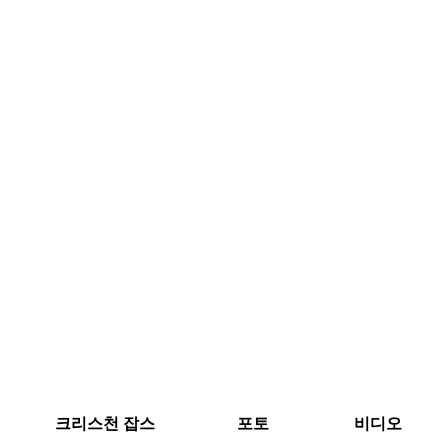
크리스천 잡스
포토
비디오