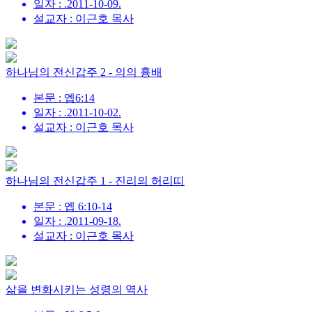
일자 : .2011-10-09.
설교자 : 이근호 목사
하나님의 전신갑주 2 - 의의 흉배
본문 : 엡6:14
일자 : .2011-10-02.
설교자 : 이근호 목사
하나님의 전신갑주 1 - 진리의 허리띠
본문 : 엡 6:10-14
일자 : .2011-09-18.
설교자 : 이근호 목사
삶을 변화시키는 성령의 역사