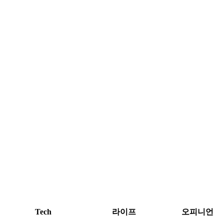
Tech
라이프
오피니언