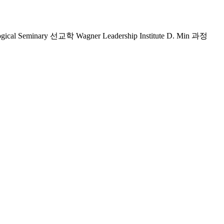
al Seminary 선교학 Wagner Leadership Institute D. Min 과정