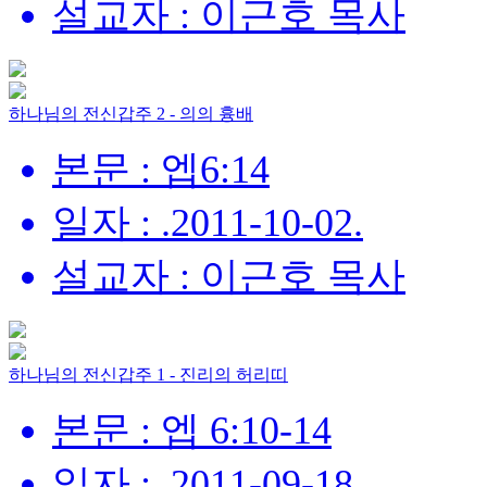
설교자 : 이근호 목사
하나님의 전신갑주 2 - 의의 흉배
본문 : 엡6:14
일자 : .2011-10-02.
설교자 : 이근호 목사
하나님의 전신갑주 1 - 진리의 허리띠
본문 : 엡 6:10-14
일자 : .2011-09-18.