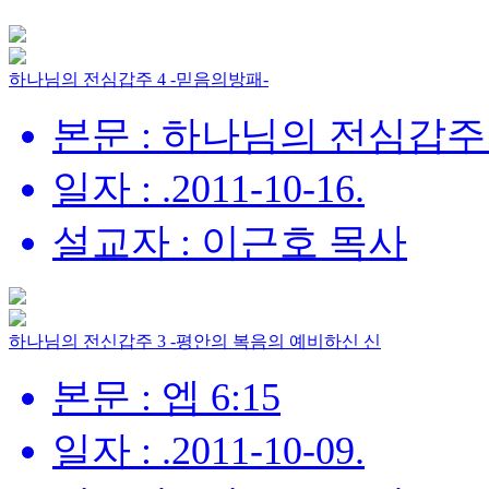
하나님의 전심갑주 4 -믿음의방패-
본문 : 하나님의 전심갑주 
일자 : .2011-10-16.
설교자 : 이근호 목사
하나님의 전신갑주 3 -평안의 복음의 예비하신 신
본문 : 엡 6:15
일자 : .2011-10-09.