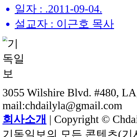
일자 : .2011-09-04.
설교자 : 이근호 목사
3055 Wilshire Blvd. #480, LA,
mail:chdailyla@gmail.com
회사소개
| Copyright © Chdail
기독일보의 모든 콘텐츠(기사