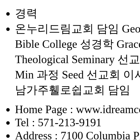
경력
온누리드림교회 담임 George M
Bible College 성경학 Grace
Theological Seminary 선교학
Min 과정 Seed 선교회
남가주휄로쉽교회 담임
Home Page : www.idreamc
Tel : 571-213-9191
Address : 7100 Columbia P