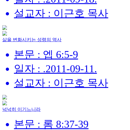
설교자 : 이근호 목사
삶을 변화시키는 성령의 역사
본문 : 엡 6:5-9
일자 : .2011-09-11.
설교자 : 이근호 목사
넉넉히 이기느니라
본문 : 롬 8:37-39