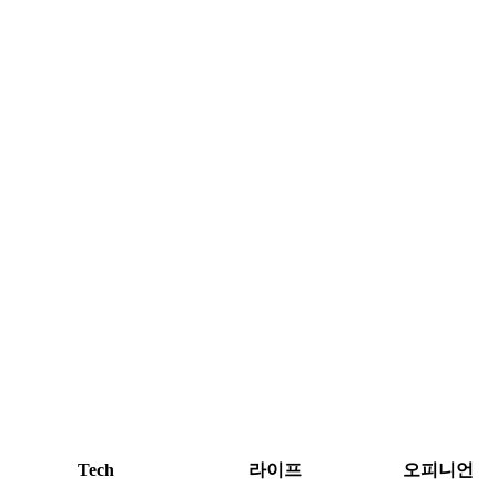
Tech
라이프
오피니언