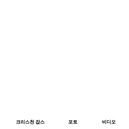
크리스천 잡스
포토
비디오