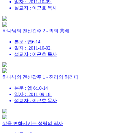
일자 : .2011-10-09.
설교자 : 이근호 목사
하나님의 전신갑주 2 - 의의 흉배
본문 : 엡6:14
일자 : .2011-10-02.
설교자 : 이근호 목사
하나님의 전신갑주 1 - 진리의 허리띠
본문 : 엡 6:10-14
일자 : .2011-09-18.
설교자 : 이근호 목사
삶을 변화시키는 성령의 역사