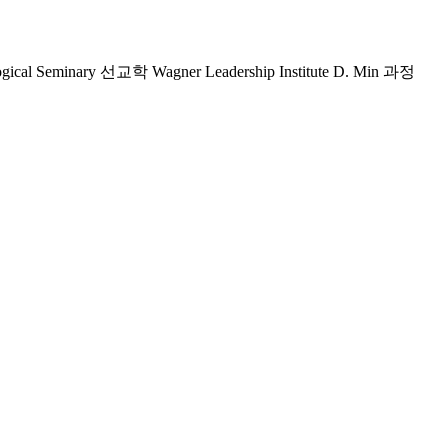
al Seminary 선교학 Wagner Leadership Institute D. Min 과정