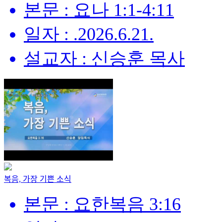
본문 : 요나 1:1-4:11
일자 : .2026.6.21.
설교자 : 신승훈 목사
복음, 가장 기쁜 소식
본문 : 요한복음 3:16