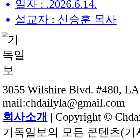
일자 : .2026.6.14.
설교자 : 신승훈 목사
3055 Wilshire Blvd. #480, LA,
mail:chdailyla@gmail.com
회사소개
| Copyright © Chdail
기독일보의 모든 콘텐츠(기사