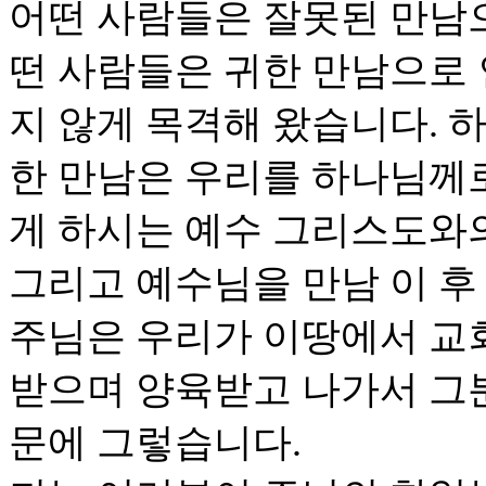
어떤 사람들은 잘못된 만남
떤 사람들은 귀한 만남으로 
지 않게 목격해 왔습니다. 
한 만남은 우리를 하나님께
게 하시는 예수 그리스도와
그리고 예수님을 만남 이 후
주님은 우리가 이땅에서 교
받으며 양육받고 나가서 그
문에 그렇습니다.