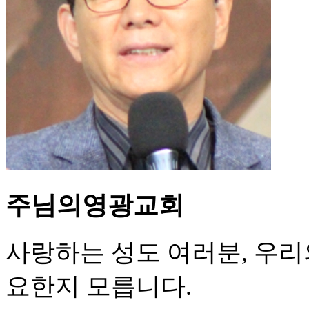
주님의영광교회
사랑하는 성도 여러분, 우리
요한지 모릅니다.