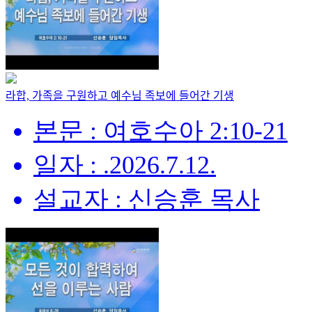
라합, 가족을 구원하고 예수님 족보에 들어간 기생
본문 : 여호수아 2:10-21
일자 : .2026.7.12.
설교자 : 신승훈 목사