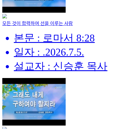
모든 것이 합력하여 선을 이루는 사람
본문 : 로마서 8:28
일자 : .2026.7.5.
설교자 : 신승훈 목사