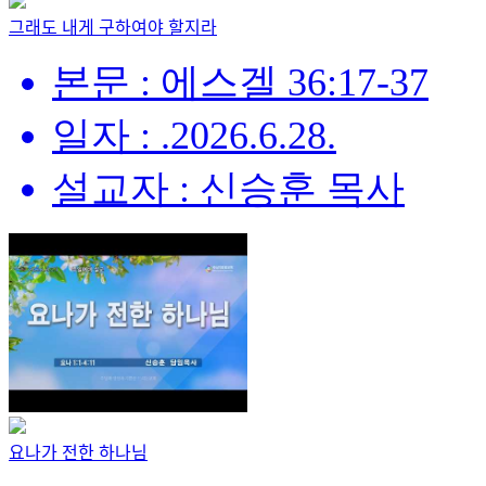
그래도 내게 구하여야 할지라
본문 : 에스겔 36:17-37
일자 : .2026.6.28.
설교자 : 신승훈 목사
요나가 전한 하나님