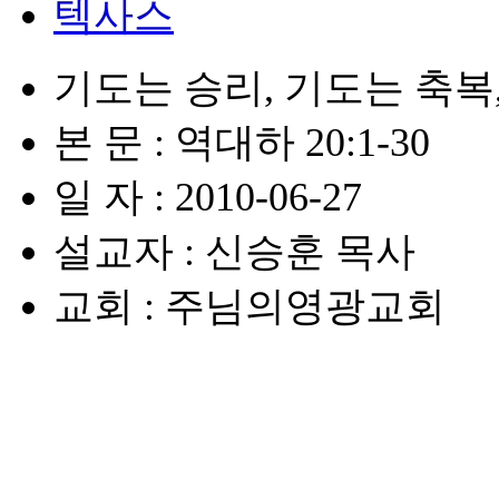
텍사스
기도는 승리, 기도는 축복
본 문 : 역대하 20:1-30
일 자 : 2010-06-27
설교자 : 신승훈 목사
교회 : 주님의영광교회