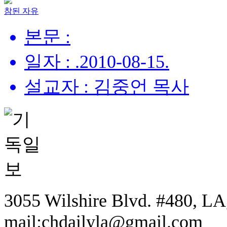
참된 자유
본문 :
일자 : .2010-08-15.
설교자 : 김중언 목사
3055 Wilshire Blvd. #480, LA,
mail:chdailyla@gmail.com