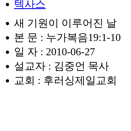
텍사스
새 기원이 이루어진 날
본 문 : 누가복음19:1-10
일 자 : 2010-06-27
설교자 : 김중언 목사
교회 : 후러싱제일교회