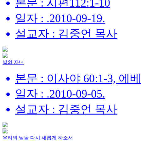
본문 : 시편112:1-10
일자 : .2010-09-19.
설교자 : 김중언 목사
빛의 자녀
본문 : 이사야 60:1-3, 에
일자 : .2010-09-05.
설교자 : 김중언 목사
우리의 날을 다시 새롭게 하소서