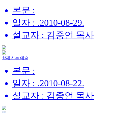
본문 :
일자 : .2010-08-29.
설교자 : 김중언 목사
함께 사는 예술
본문 :
일자 : .2010-08-22.
설교자 : 김중언 목사