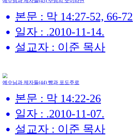
예수님과 제자들(45) 주님의 뜻이라면
본문 : 막 14:27-52, 66-72
일자 : .2010-11-14.
설교자 : 이준 목사
예수님과 제자들(44) 빵과 포도주로
본문 : 막 14:22-26
일자 : .2010-11-07.
설교자 : 이준 목사