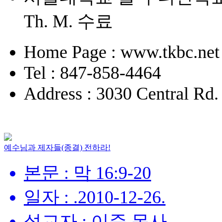
Th. M. 수료
Home Page : www.tkbc.net
Tel : 847-858-4464
Address : 3030 Central Rd
예수님과 제자들(종결) 전하라!
본문 : 막 16:9-20
일자 : .2010-12-26.
설교자 : 이준 목사