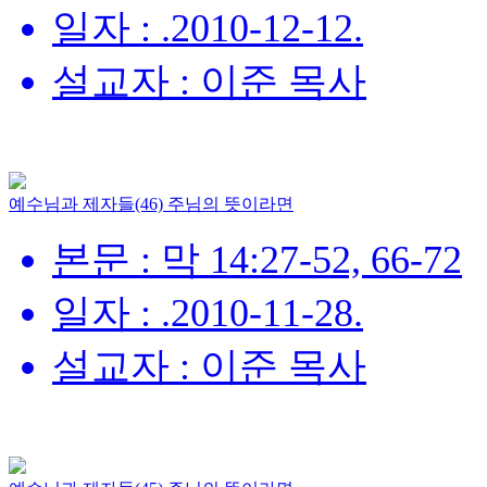
일자 : .2010-12-12.
설교자 : 이준 목사
예수님과 제자들(46) 주님의 뜻이라면
본문 : 막 14:27-52, 66-72
일자 : .2010-11-28.
설교자 : 이준 목사