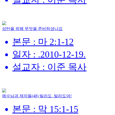
성탄을 위해 무엇을 준비하셨나요
본문 : 마 2:1-12
일자 : .2010-12-19.
설교자 : 이준 목사
예수님과 제자들(48) 빌라도, 빌라도여!
본문 : 막 15:1-15