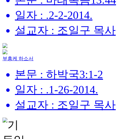
본문 : 마태복음13:44
일자 : .2-2-2014.
설교자 : 조일구 목사
부흥케 하소서
본문 : 하박국3:1-2
일자 : .1-26-2014.
설교자 : 조일구 목사