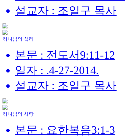
설교자 : 조일구 목사
하나님의 섭리
본문 : 전도서9:11-12
일자 : .4-27-2014.
설교자 : 조일구 목사
하나님의 사랑
본문 : 요한복음3:1-3