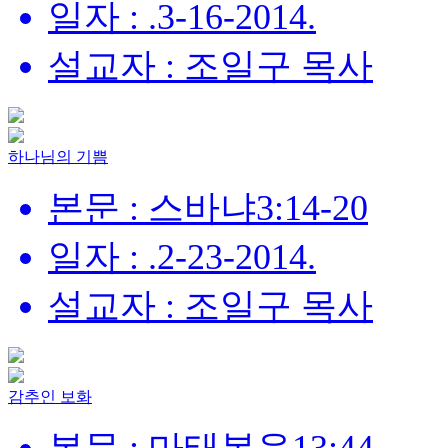
일자 : .3-16-2014.
설교자 : 조일구 목사
하나님의 기쁨
본문 : 스바냐3:14-20
일자 : .2-23-2014.
설교자 : 조일구 목사
감추인 보화