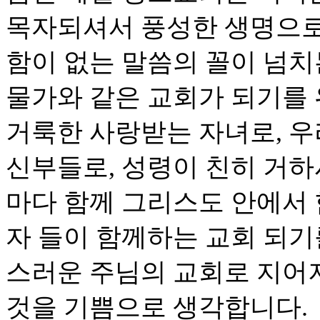
목자되셔서 풍성한 생명으로
함이 없는 말씀의 꼴이 넘치
물가와 같은 교회가 되기를
거룩한 사랑받는 자녀로, 
신부들로, 성령이 친히 거
마다 함께 그리스도 안에서
자 들이 함께하는 교회 되기
스러운 주님의 교회로 지어
것을 기쁨으로 생각합니다.