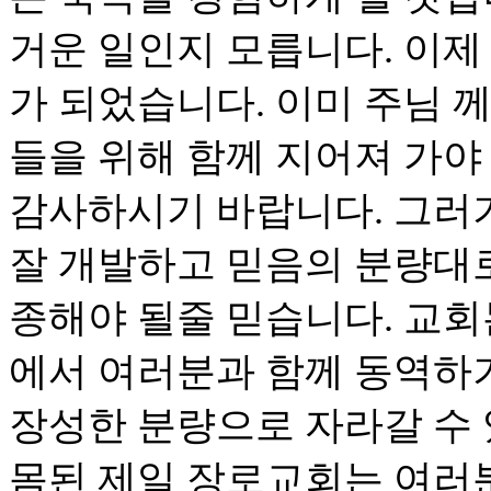
거운 일인지 모릅니다. 이제
가 되었습니다. 이미 주님 
들을 위해 함께 지어져 가야
감사하시기 바랍니다. 그러
잘 개발하고 믿음의 분량대로
종해야 될줄 믿습니다. 교회
에서 여러분과 함께 동역하
장성한 분량으로 자라갈 수 
몸된 제일 장로교회는 여러