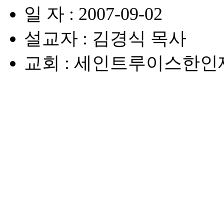
일 자 : 2007-09-02
설교자 : 김경식 목사
교회 : 세인트루이스한