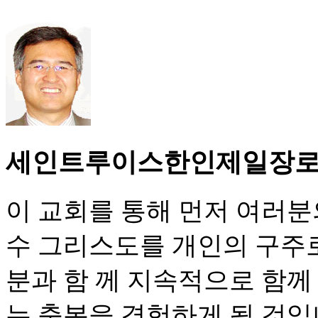
세인트루이스한인제일장
이 교회를 통해 먼저 여러분
수 그리스도를 개인의 구주
분과 함 께 지속적으로 함께
는 축복을 경험하게 될 것입