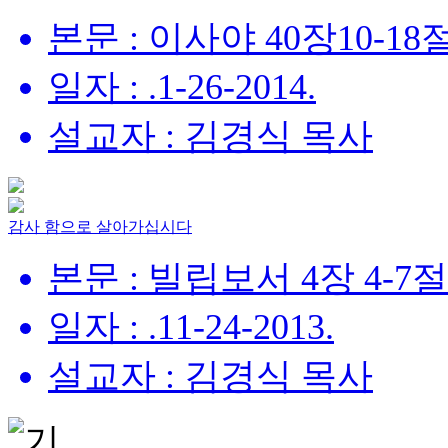
본문 : 이사야 40장10-18
일자 : .1-26-2014.
설교자 : 김경식 목사
감사 함으로 살아가십시다
본문 : 빌립보서 4장 4-7절
일자 : .11-24-2013.
설교자 : 김경식 목사