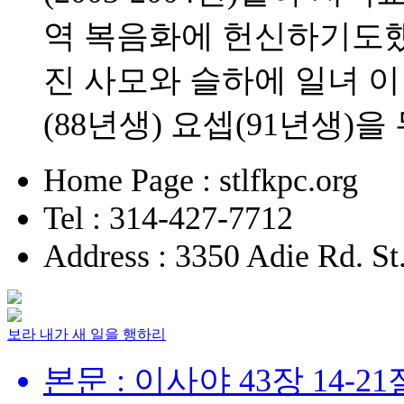
역 복음화에 헌신하기도했다
진 사모와 슬하에 일녀 이
(88년생) 요셉(91년생)을
Home Page : stlfkpc.org
Tel : 314-427-7712
Address : 3350 Adie Rd. S
보라 내가 새 일을 행하리
본문 : 이사야 43장 14-21