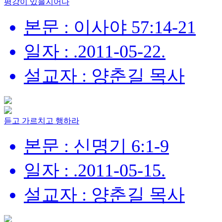
평강이 있을지어다
본문 : 이사야 57:14-21
일자 : .2011-05-22.
설교자 : 양춘길 목사
듣고 가르치고 행하라
본문 : 신명기 6:1-9
일자 : .2011-05-15.
설교자 : 양춘길 목사