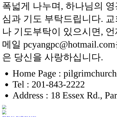
폭넓게 나누며, 하나님의 영
심과 기도 부탁드립니다. 교
나 기도부탁이 있으시면, 언
메일 pcyangpc@hotmai
은 당신을 사랑하십니다.
Home Page : pilgrimchurch
Tel : 201-843-2222
Address : 18 Essex Rd., P