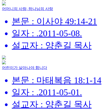
어머니의 사랑, 하나님의 사랑
본문 : 이사야 49:14-21
일자 : .2011-05-08.
설교자 : 양춘길 목사
어린이가 살아나야 합니다
본문 : 마태복음 18:1-14
일자 : .2011-05-01.
설교자 : 양춘길 목사