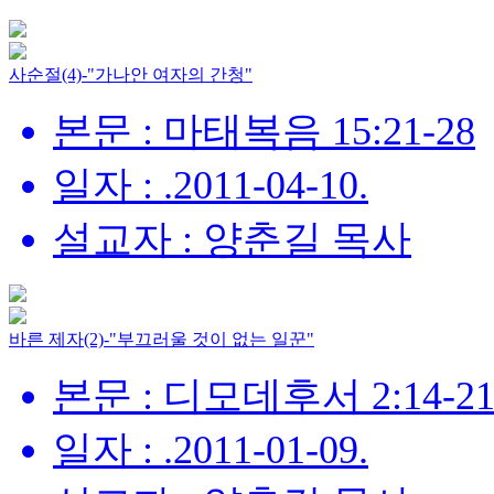
사순절(4)-"가나안 여자의 간청"
본문 : 마태복음 15:21-28
일자 : .2011-04-10.
설교자 : 양춘길 목사
바른 제자(2)-"부끄러울 것이 없는 일꾼"
본문 : 디모데후서 2:14-2
일자 : .2011-01-09.