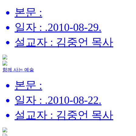
본문 :
일자 : .2010-08-29.
설교자 : 김중언 목사
함께 사는 예술
본문 :
일자 : .2010-08-22.
설교자 : 김중언 목사