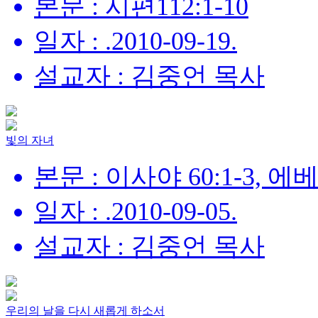
본문 : 시편112:1-10
일자 : .2010-09-19.
설교자 : 김중언 목사
빛의 자녀
본문 : 이사야 60:1-3, 에
일자 : .2010-09-05.
설교자 : 김중언 목사
우리의 날을 다시 새롭게 하소서