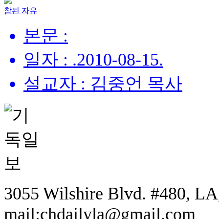
참된 자유
본문 :
일자 : .2010-08-15.
설교자 : 김중언 목사
3055 Wilshire Blvd. #480, LA,
mail:chdailyla@gmail.com