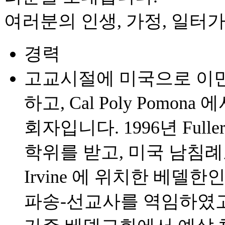
여러분의 인생, 가정, 일터
경력
고교시절에 미국으로 이
하고, Cal Poly Pomona 
회자입니다. 1996년 Fuller T
학위를 받고, 미국 남침
Irvine 에 위치한 베델
파송-선교사를 역임하였고