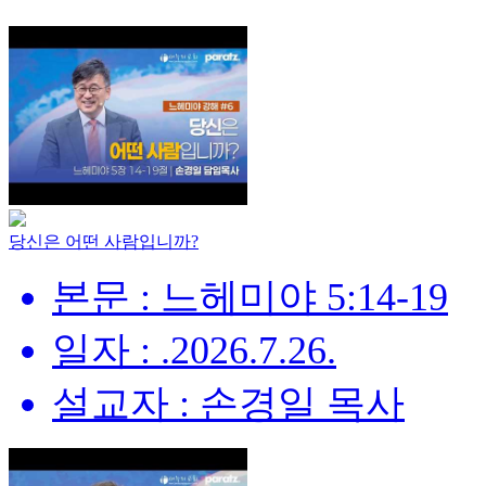
당신은 어떤 사람입니까?
본문 : 느헤미야 5:14-19
일자 : .2026.7.26.
설교자 : 손경일 목사