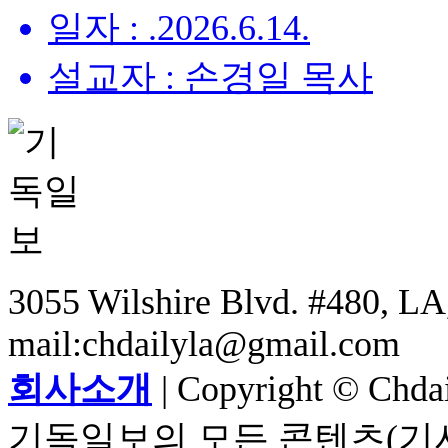
일자 : .2026.6.14.
설교자 : 손경일 목사
3055 Wilshire Blvd. #480, LA,
mail:chdailyla@gmail.com
회사소개
| Copyright © Chdail
기독일보의 모든 콘텐츠(기사