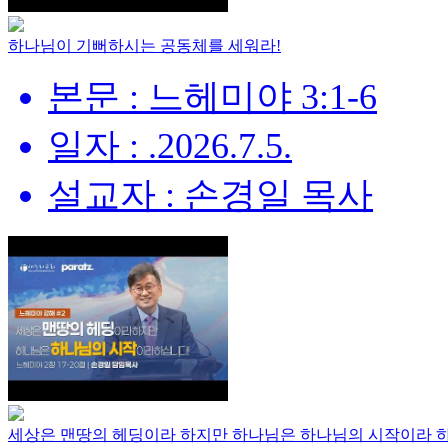
하나님이 기뻐하시는 공동체를 세워라!
본문 : 느헤미야 3:1-6
일자 : .2026.7.5.
설교자 : 손경일 목사
세상은 맨땅의 헤딩이라 하지만 하나님은 하나님의 시작이라 