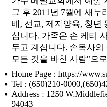
가주 베델교회에서 예삶 
그 후 2011년 7월에 
배, 선교, 제자양육, 청
십니다. 가족은 손 케티 사
두고 계십니다. 손목사의
모든 것을 바친 사람"으
Home Page : https://www.s
Tel : (650)210-0000,(650)
Address : 1250 W.Middlefi
94043