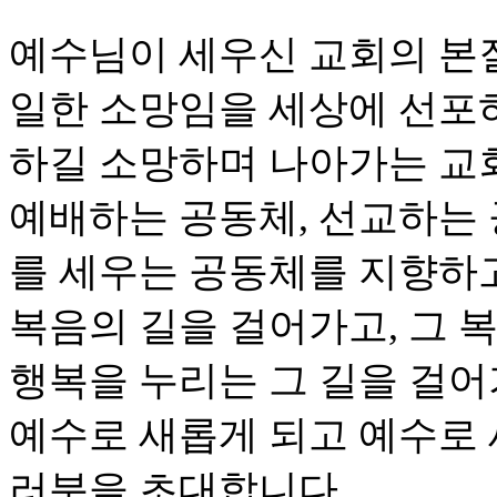
예수님이 세우신 교회의 본
일한 소망임을 세상에 선포
하길 소망하며 나아가는 교
예배하는 공동체, 선교하는 
를 세우는 공동체를 지향하
복음의 길을 걸어가고, 그 
행복을 누리는 그 길을 걸어
예수로 새롭게 되고 예수로
러분을 초대합니다.