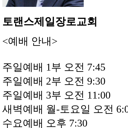
토랜스제일장로교회
<예배 안내>
주일예배 1부 오전 7:45
주일예배 2부 오전 9:30
주일예배 3부 오전 11:00
새벽예배 월-토요일 오전 6:0
수요예배 오후 7:30