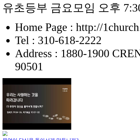
유초등부 금요모임 오후 7:3
Home Page : http://1churc
Tel : 310-618-2222
Address : 1880-1900 
90501