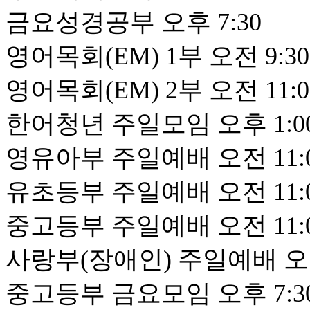
금요성경공부 오후 7:30
영어목회(EM) 1부 오전 9:30
영어목회(EM) 2부 오전 11:0
한어청년 주일모임 오후 1:0
영유아부 주일예배 오전 11:
유초등부 주일예배 오전 11:
중고등부 주일예배 오전 11:
사랑부(장애인) 주일예배 오전
중고등부 금요모임 오후 7:3