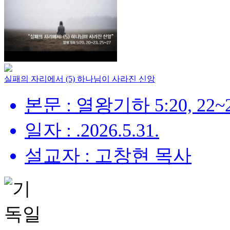
실패의 자리에서 (5) 하나님이 사라진 신앙
본문 : 열왕기하 5:20, 22~2
일자 : .2026.5.31.
설교자 : 고창현 목사