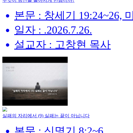
무엇이 당신을 돌아서게 만듭니까?
본문 : 창세기 19:24~26, 
일자 : .2026.7.26.
설교자 : 고창현 목사
실패의 자리에서 (9) 실패는 끝이 아닙니다
본문 : 신명기 8:2~6