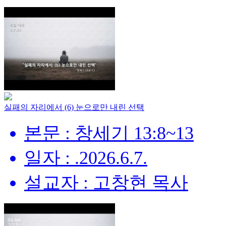
실패의 자리에서 (6) 눈으로만 내린 선택
본문 : 창세기 13:8~13
일자 : .2026.6.7.
설교자 : 고창현 목사