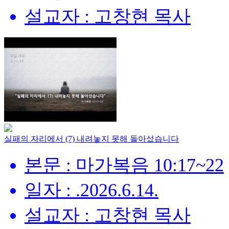
설교자 : 고창현 목사
실패의 자리에서 (7) 내려놓지 못해 돌아섰습니다
본문 : 마가복음 10:17~22
일자 : .2026.6.14.
설교자 : 고창현 목사