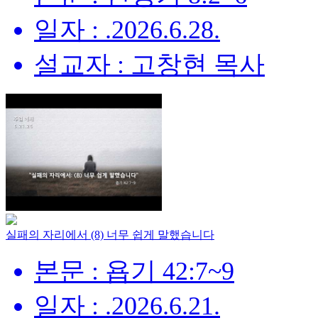
일자 : .2026.6.28.
설교자 : 고창현 목사
실패의 자리에서 (8) 너무 쉽게 말했습니다
본문 : 욥기 42:7~9
일자 : .2026.6.21.