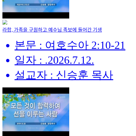
라합, 가족을 구원하고 예수님 족보에 들어간 기생
본문 : 여호수아 2:10-21
일자 : .2026.7.12.
설교자 : 신승훈 목사