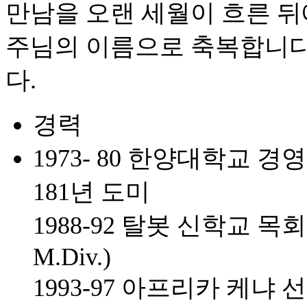
만남을 오랜 세월이 흐른 
주님의 이름으로 축복합니다
다.
경력
1973- 80 한양대학교 
181년 도미
1988-92 탈봇 신학교 목회학 석
M.Div.)
1993-97 아프리카 케냐 