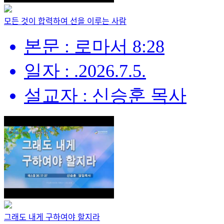
모든 것이 합력하여 선을 이루는 사람
본문 : 로마서 8:28
일자 : .2026.7.5.
설교자 : 신승훈 목사
그래도 내게 구하여야 할지라