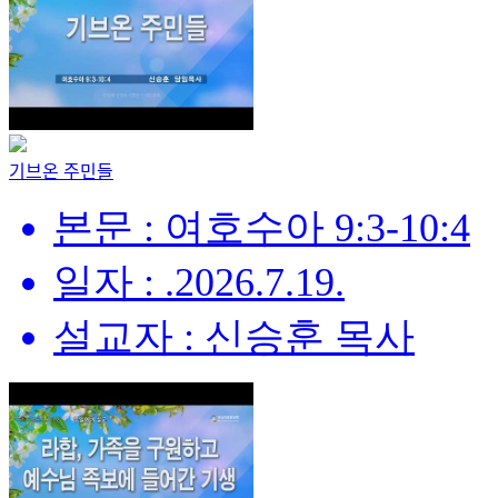
기브온 주민들
본문 : 여호수아 9:3-10:4
일자 : .2026.7.19.
설교자 : 신승훈 목사