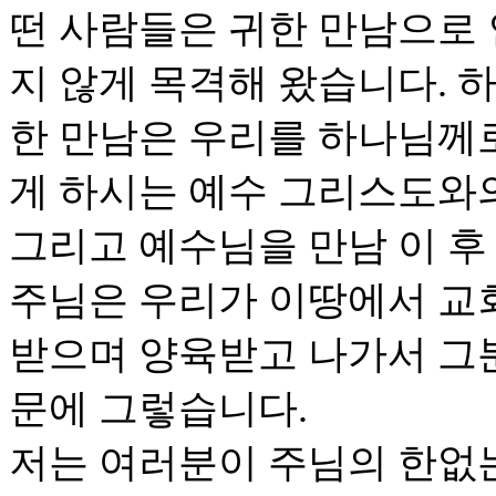
떤 사람들은 귀한 만남으로 
지 않게 목격해 왔습니다. 
한 만남은 우리를 하나님께
게 하시는 예수 그리스도와
그리고 예수님을 만남 이 후
주님은 우리가 이땅에서 교
받으며 양육받고 나가서 그
문에 그렇습니다.
저는 여러분이 주님의 한없