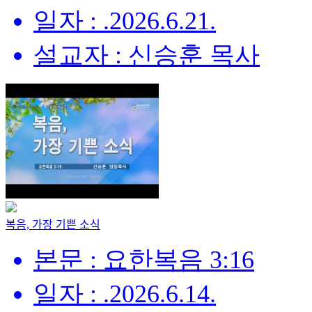
일자 : .2026.6.21.
설교자 : 신승훈 목사
복음, 가장 기쁜 소식
본문 : 요한복음 3:16
일자 : .2026.6.14.