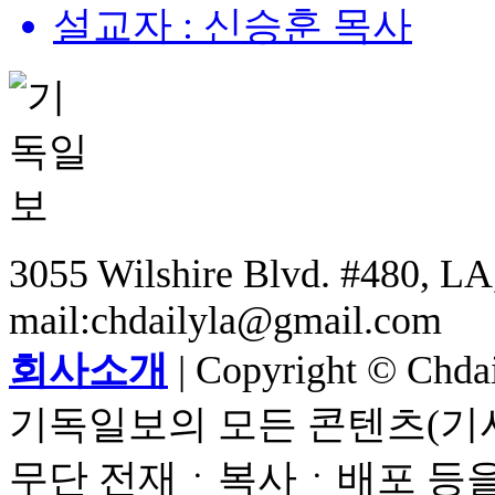
설교자 : 신승훈 목사
3055 Wilshire Blvd. #480, LA,
mail:chdailyla@gmail.com
회사소개
| Copyright © Chdail
기독일보의 모든 콘텐츠(기사
무단 전재ㆍ복사ㆍ배포 등을