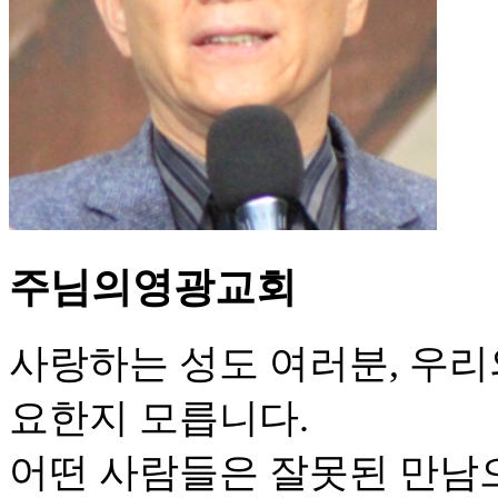
주님의영광교회
사랑하는 성도 여러분, 우리
요한지 모릅니다.
어떤 사람들은 잘못된 만남