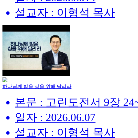
설교자 : 이형석 목사
하나님께 받을 상을 위해 달리라
본문 : 고린도전서 9장 24
일자 : 2026.06.07
설교자 : 이형석 목사