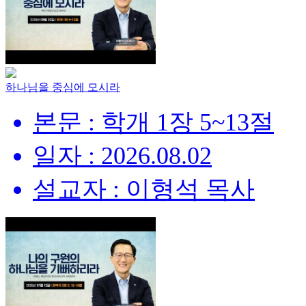
하나님을 중심에 모시라
본문 : 학개 1장 5~13절
일자 : 2026.08.02
설교자 : 이형석 목사