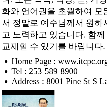
화와 언어권을 초월하여 모든
서 정말로 예수님께서 원하시
고 노력하고 있습니다. 함께
교제할 수 있기를 바랍니다.
Home Page : www.itcpc.or
Tel : 253-589-8900
Address : 8001 Pine St S