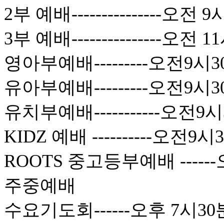
2부 예배---------------오전 
3부 예배---------------오전 
영아부예배---------오전9시3
유아부예배---------오전9시3
유치부예배-----------오전9
KIDZ 예배 ----------오전9
ROOTS 중고등부예배 -----
주중예배
수요기도회------오후 7시30