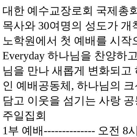
대한 예수교장로회 국제총회 
목사와 30여명의 성도가 개
노학원에서 첫 예배를 시작
Everyday 하나님을 찬양
님을 만나 새롭게 변화되고
인 예배공동체, 하나님의 크
담고 이웃을 섬기는 사랑 
주일집회
1부 예배-------------- 오전 8