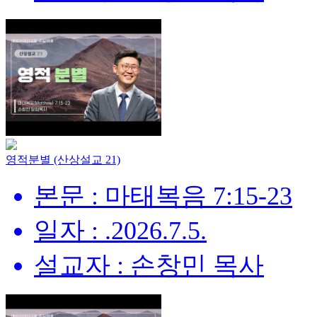
영적분별 (산상설교 21)
본문 : 마태복음 7:15-23
일자 : .2026.7.5.
설교자 : 손창민 목사