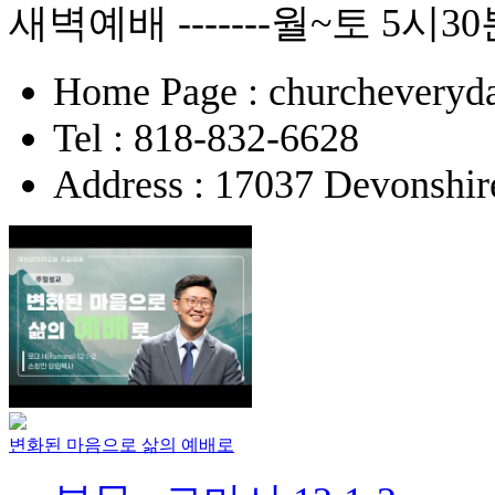
새벽예배 -------월~토 5시3
Home Page : churcheveryda
Tel : 818-832-6628
Address : 17037 Devonshir
변화된 마음으로 삶의 예배로