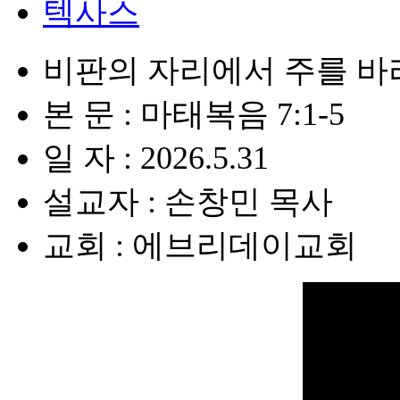
텍사스
비판의 자리에서 주를 바라
본 문 : 마태복음 7:1-5
일 자 : 2026.5.31
설교자 : 손창민 목사
교회 : 에브리데이교회