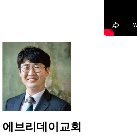
에브리데이교회