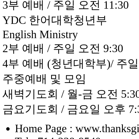
3부 예배 / 주일 오전 11:30
YDC 한어대학청년부
English Ministry
2부 예배 / 주일 오전 9:30
4부 예배 (청년대학부)/ 주일 
주중예배 및 모임
새벽기도회 / 월-금 오전 5:30 
금요기도회 / 금요일 오후 7:
Home Page : www.thanksgi