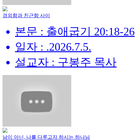
경외함과 친근함 사이
본문 : 출애굽기 20:18-26
일자 : .2026.7.5.
설교자 : 구봉주 목사
남이 아닌, 나를 다루고자 하시는 하나님