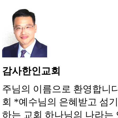
감사한인교회
주님의 이름으로 환영합니다
회 *예수님의 은혜받고 섬기
하는 교회 하나님의 나라는