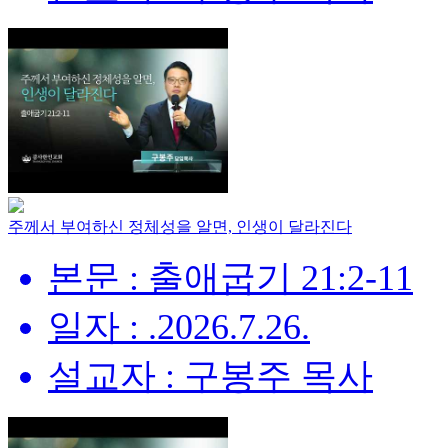
주께서 부여하신 정체성을 알면, 인생이 달라진다
본문 : 출애굽기 21:2-11
일자 : .2026.7.26.
설교자 : 구봉주 목사