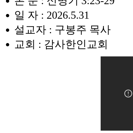
본 문 : 신명기 3:23-29
일 자 : 2026.5.31
설교자 : 구봉주 목사
교회 : 감사한인교회