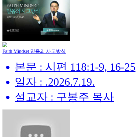
Faith Mindset 믿음의 사고방식
본문 : 시편 118:1-9, 16-25
일자 : .2026.7.19.
설교자 : 구봉주 목사