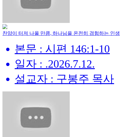
찬양이 터져 나올 만큼, 하나님을 온전히 경험하는 인생
본문 : 시편 146:1-10
일자 : .2026.7.12.
설교자 : 구봉주 목사