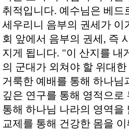
취적입니다. 예수님은 베드로
세우리니 음부의 권세가 이기
회 앞에서 음부의 권세, 즉
지게 됩니다. "이 산지를 내
의 군대가 외쳐야 할 위대한
거룩한 예배를 통해 하나님
깊은 연구를 통해 영적으로
통해 하나님 나라의 영역을
교제를 통해 건강한 몸을 이