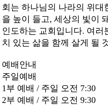
회는 하나님의 나라의 위대
을 높이 들고, 세상의 빛이
인도하는 교회입니다. 여러
치 있는 삶을 함께 살게 될 
예배안내
주일예배
1부 예배 / 주일 오전 7:30
2부 예배 / 주일 오전 9:30