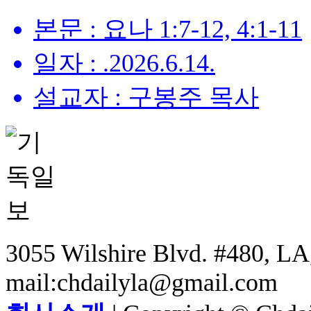
본문 : 요나 1:7-12, 4:1-11
일자 : .2026.6.14.
설교자 : 구봉주 목사
3055 Wilshire Blvd. #480, LA,
mail:chdailyla@gmail.com