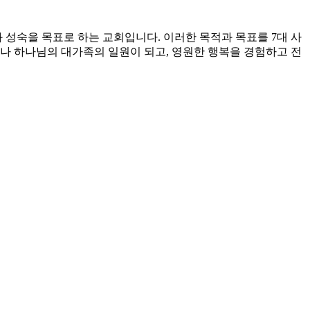
과 성숙을 목표로 하는 교회입니다. 이러한 목적과 목표를 7대 사
만나 하나님의 대가족의 일원이 되고, 영원한 행복을 경험하고 전