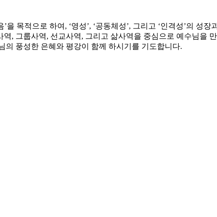
 목적으로 하여, ‘영성’, ‘공동체성’, 그리고 ‘인격성’의 성장
래사역, 그룹사역, 선교사역, 그리고 삶사역을 중심으로 예수님을 
나님의 풍성한 은혜와 평강이 함께 하시기를 기도합니다.