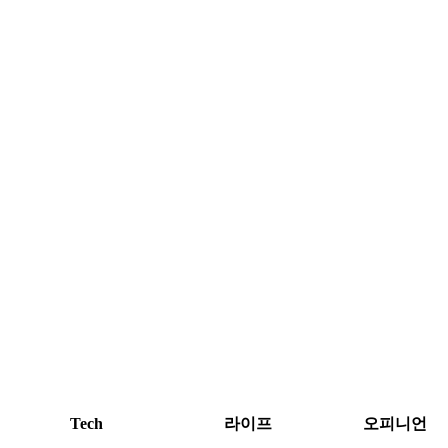
Tech
라이프
오피니언