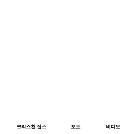
크리스천 잡스
포토
비디오