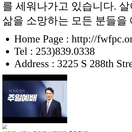
를 세워나가고 있습니다. 
삶을 소망하는 모든 분들을
Home Page : http://fwfpc.o
Tel : 253)839.0338
Address : 3225 S 288th St