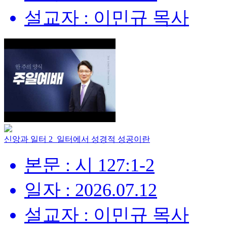
설교자 : 이민규 목사
신앙과 일터 2_일터에서 성경적 성공이란
본문 : 시 127:1-2
일자 : 2026.07.12
설교자 : 이민규 목사