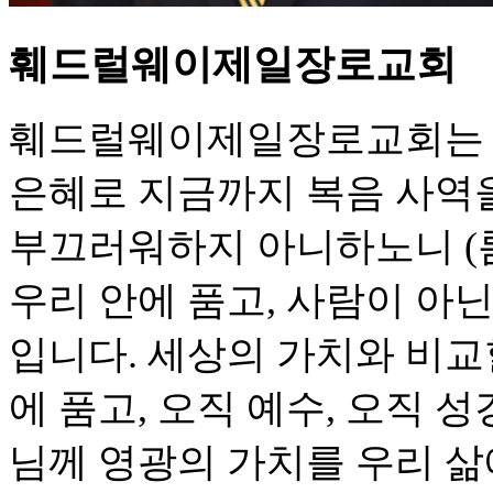
훼드럴웨이제일장로교회
훼드럴웨이제일장로교회는 1
은혜로 지금까지 복음 사역
부끄러워하지 아니하노니 (롬 
우리 안에 품고, 사람이 아
입니다. 세상의 가치와 비교
에 품고, 오직 예수, 오직 성
님께 영광의 가치를 우리 