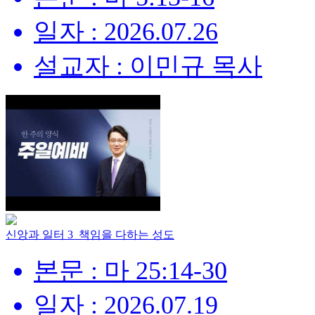
일자 : 2026.07.26
설교자 : 이민규 목사
신앙과 일터 3_책임을 다하는 성도
본문 : 마 25:14-30
일자 : 2026.07.19