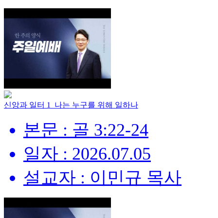
신앙과 일터 1_나는 누구를 위해 일하나
본문 : 골 3:22-24
일자 : 2026.07.05
설교자 : 이민규 목사