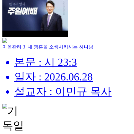
마음관리 3_내 영혼을 소생시키시는 하나님
본문 : 시 23:3
일자 : 2026.06.28
설교자 : 이민규 목사