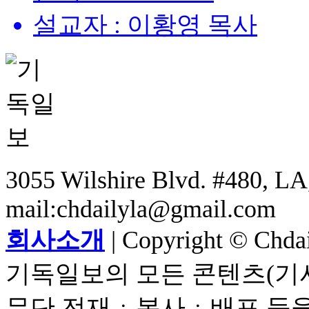
설교자 : 이황영 목사
3055 Wilshire Blvd. #480, LA,
mail:chdailyla@gmail.com
회사소개
| Copyright © Chdail
기독일보의 모든 콘텐츠(기사
무단 전재ㆍ복사ㆍ배포 등을