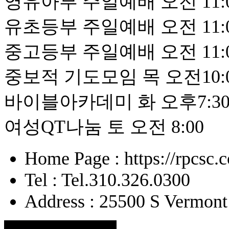
영유아부 주일예배 오전 11:
유초등부 주일예배 오전 11:
중고등부 주일예배 오전 11:
중보적 기도모임 목 오전10:
바이블아카데미 화 오후7:3
여성QT나눔 토 오전 8:00
Home Page : https://rpcsc.
Tel : Tel.310.326.0300
Address : 25500 S Vermont