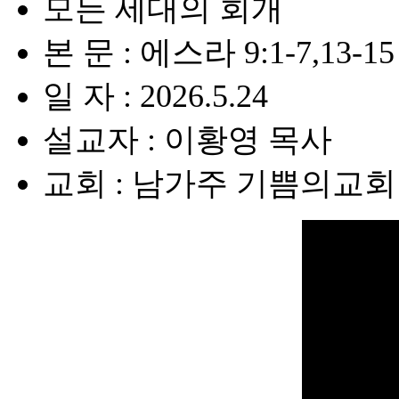
모든 세대의 회개
본 문 : 에스라 9:1-7,13-15 
일 자 : 2026.5.24
설교자 : 이황영 목사
교회 : 남가주 기쁨의교회