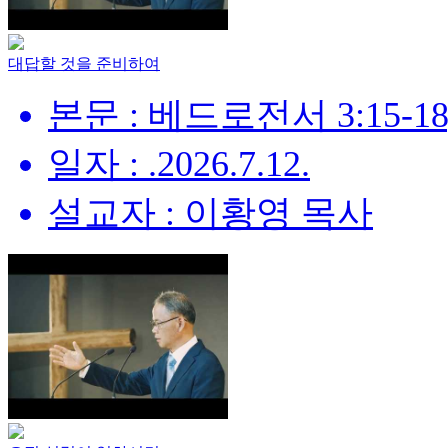
대답할 것을 준비하여
본문 : 베드로전서 3:15-18
일자 : .2026.7.12.
설교자 : 이황영 목사