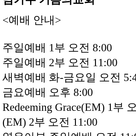
<예배 안내>
주일예배 1부 오전 8:00
주일예배 2부 오전 11:00
새벽예배 화-금요일 오전 5:45,
금요예배 오후 8:00
Redeeming Grace(EM) 1부 
(EM) 2부 오전 11:00