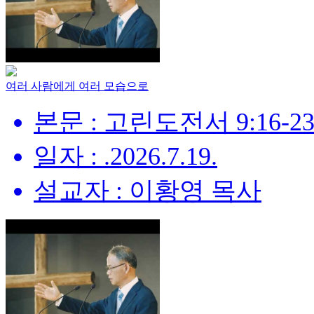
여러 사람에게 여러 모습으로
본문 : 고린도전서 9:16-2
일자 : .2026.7.19.
설교자 : 이황영 목사