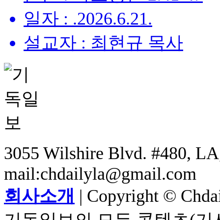
일자 : .2026.6.21.
설교자 : 최현규 목사
3055 Wilshire Blvd. #480, LA,
mail:chdailyla@gmail.com
회사소개
| Copyright © Chdail