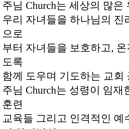
주님 Church는 세상의 많
우리 자녀들을 하나님의 진
으로
부터 자녀들을 보호하고, 온
도록
함께 도우며 기도하는 교회 
주님 Church는 성령이 임
훈련
교육들 그리고 인격적인 예