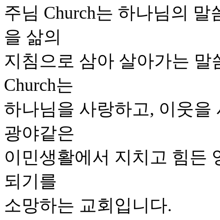
주님 Church는 하나님의 
을 삶의
지침으로 삼아 살아가는 말
Church는
하나님을 사랑하고, 이웃을
광야같은
이민생활에서 지치고 힘든 영
되기를
소망하는 교회입니다.