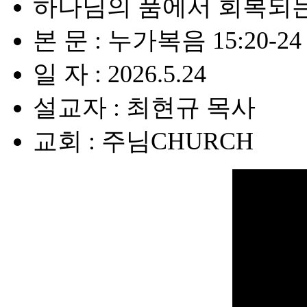
하나님의 품에서 회복되
본 문 : 누가복음 15:20-24
일 자 : 2026.5.24
설교자 : 최현규 목사
교회 : 주님CHURCH