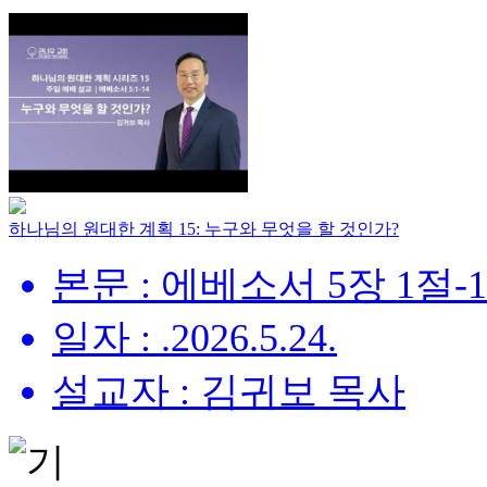
하나님의 원대한 계획 15: 누구와 무엇을 할 것인가?
본문 : 에베소서 5장 1절-
일자 : .2026.5.24.
설교자 : 김귀보 목사