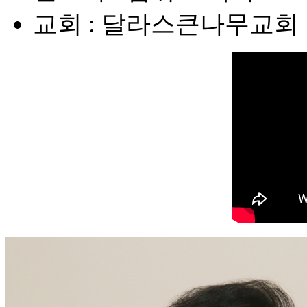
교회 : 달라스큰나무교회