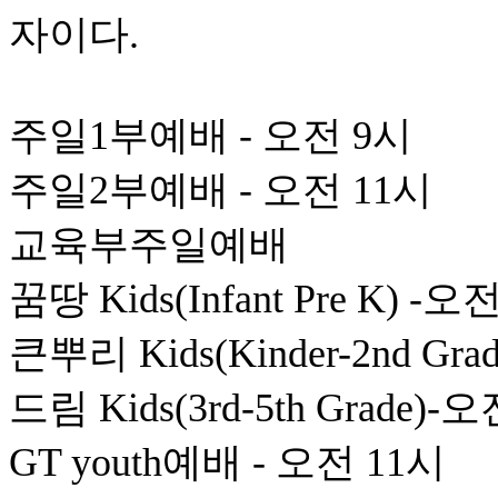
자이다.
주일1부예배 - 오전 9시
주일2부예배 - 오전 11시
교육부주일예배
꿈땅 Kids(Infant Pre K) -오
큰뿌리 Kids(Kinder-2nd Gr
드림 Kids(3rd-5th Grade)-
GT youth예배 - 오전 11시