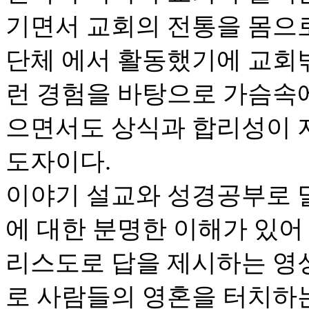
기면서 교회의 전통을 몸으로
단체 에서 활동했기에 교회밖
런 경험을 바탕으로 가슴속
으면서도 상식과 합리성이 
도자이다.
이야기 설교와 성경공부로 
에 대한 분명한 이해가 있어
리스도로 답을 제시하는 영
로 사람들의 영혼을 터치하