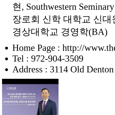
현, Southwestern Sem
장로회 신학 대학교 신대원(
경상대학교 경영학(BA)
Home Page : http://www.the
Tel : 972-904-3509
Address : 3114 Old Denton