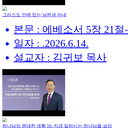
그리스도 안에 있는 남편과 아내
본문 : 에베소서 5장 21절
일자 : .2026.6.14.
설교자 : 김귀보 목사
하나님의 원대한 계획 16: 지금 일하시는 하나님을 보라