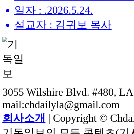
일자 : .2026.5.24.
설교자 : 김귀보 목사
3055 Wilshire Blvd. #480, LA,
mail:chdailyla@gmail.com
회사소개
| Copyright © Chdail
기독일보의 모든 콘텐츠(기사