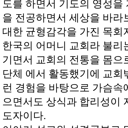
도를 하면서 기도의 영성을
을 전공하면서 세상을 바라
대한 균형감각을 가진 목회
한국의 어머니 교회라 불리
기면서 교회의 전통을 몸으로
단체 에서 활동했기에 교회밖
런 경험을 바탕으로 가슴속
으면서도 상식과 합리성이 
도자이다.