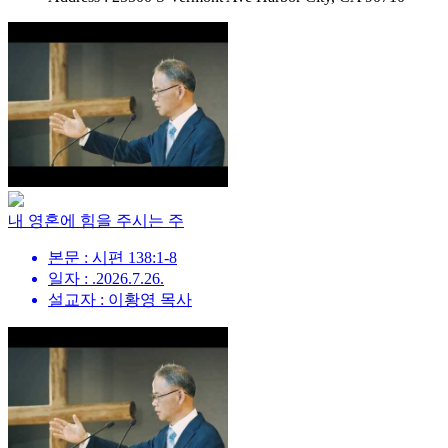
내 영혼에 힘을 주시는 주
본문 : 시편 138:1-8
일자 : .2026.7.26.
설교자 : 이황영 목사