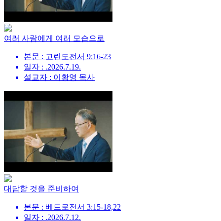
여러 사람에게 여러 모습으로
본문 : 고린도전서 9:16-23
일자 : .2026.7.19.
설교자 : 이황영 목사
대답할 것을 준비하여
본문 : 베드로전서 3:15-18,22
일자 : .2026.7.12.