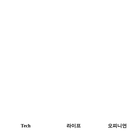
Tech
라이프
오피니언