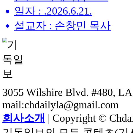
일자 : .2026.6.21.
설교자 : 손창민 목사
3055 Wilshire Blvd. #480, LA,
mail:chdailyla@gmail.com
회사소개
| Copyright © Chdail
기독일보의 모든 콘텐츠(기사