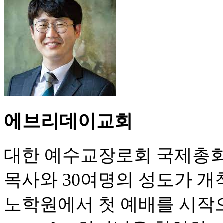
에브리데이교회
대한 예수교장로회 국제총회 
목사와 30여명의 성도가 개
노학원에서 첫 예배를 시작