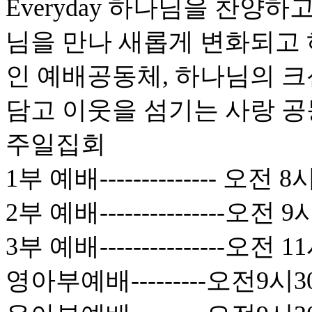
Everyday 하나님을 찬양
님을 만나 새롭게 변화되고
인 예배공동체, 하나님의 크
담고 이웃을 섬기는 사랑 
주일집회
1부 예배-------------- 오전 8
2부 예배---------------오전 
3부 예배---------------오전 
영아부예배---------오전9시3