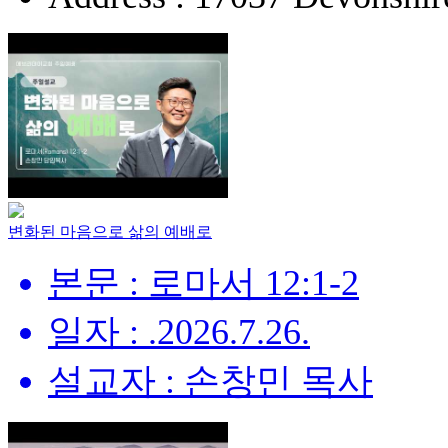
변화된 마음으로 삶의 예배로
본문 : 로마서 12:1-2
일자 : .2026.7.26.
설교자 : 손창민 목사